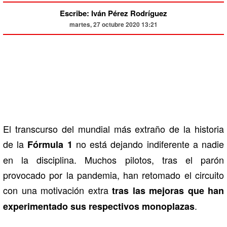
Escribe: Iván Pérez Rodríguez
martes, 27 octubre 2020 13:21
El transcurso del mundial más extraño de la historia
de la
no está dejando indiferente a nadie
Fórmula 1
en la disciplina. Muchos pilotos, tras el parón
provocado por la pandemia, han retomado el circuito
con una motivación extra
tras las mejoras que han
.
experimentado sus respectivos monoplazas