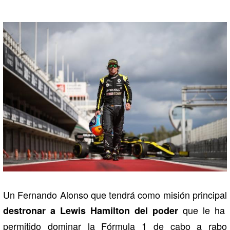
Un Fernando Alonso que tendrá como misión principal
que le ha
destronar a Lewis Hamilton del poder
permitido dominar la Fórmula 1 de cabo a rabo