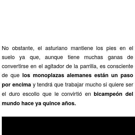
No obstante, el asturiano mantiene los pies en el
suelo ya que, aunque tiene muchas ganas de
convertirse en el agitador de la parrilla, es consciente
de que
los monoplazas alemanes están un paso
y tendrá que trabajar mucho si quiere ser
por encima
el duro escollo que le convirtió en
bicampeón del
mundo hace ya quince años.