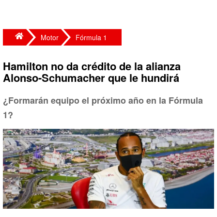
Motor
Fórmula 1
Hamilton no da crédito de la alianza
Alonso-Schumacher que le hundirá
¿Formarán equipo el próximo año en la Fórmula
1?