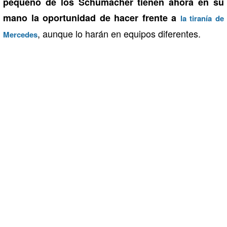
pequeño de los Schumacher tienen ahora en su
mano la oportunidad de hacer frente a
la tiranía de
, aunque lo harán en equipos diferentes.
Mercedes