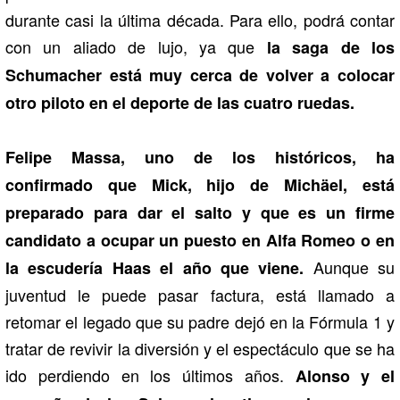
durante casi la última década. Para ello, podrá contar
con un aliado de lujo, ya que
la saga de los
Schumacher está muy cerca de volver a colocar
otro piloto en el deporte de las cuatro ruedas.
Felipe Massa, uno de los históricos, ha
confirmado que Mick, hijo de Michäel, está
preparado para dar el salto y que es un firme
candidato a ocupar un puesto en Alfa Romeo o en
Aunque su
la escudería Haas el año que viene.
juventud le puede pasar factura, está llamado a
retomar el legado que su padre dejó en la Fórmula 1 y
tratar de revivir la diversión y el espectáculo que se ha
ido perdiendo en los últimos años.
Alonso y el