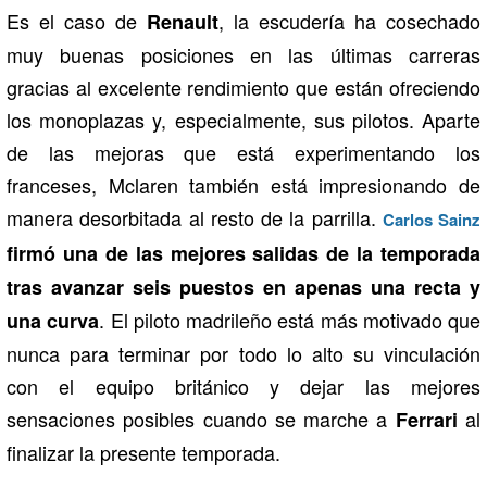
Es el caso de
, la escudería ha cosechado
Renault
muy buenas posiciones en las últimas carreras
gracias al excelente rendimiento que están ofreciendo
los monoplazas y, especialmente, sus pilotos. Aparte
de las mejoras que está experimentando los
franceses, Mclaren también está impresionando de
manera desorbitada al resto de la parrilla.
Carlos Sainz
firmó una de las mejores salidas de la temporada
tras avanzar seis puestos en apenas una recta y
. El piloto madrileño está más motivado que
una curva
nunca para terminar por todo lo alto su vinculación
con el equipo británico y dejar las mejores
sensaciones posibles cuando se marche a
al
Ferrari
finalizar la presente temporada.