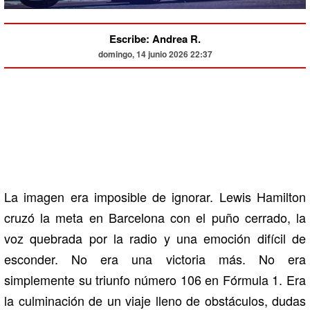
Escribe: Andrea R.
domingo, 14 junio 2026 22:37
La imagen era imposible de ignorar. Lewis Hamilton
cruzó la meta en Barcelona con el puño cerrado, la
voz quebrada por la radio y una emoción difícil de
esconder. No era una victoria más. No era
simplemente su triunfo número 106 en Fórmula 1. Era
la culminación de un viaje lleno de obstáculos, dudas