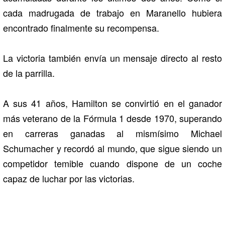
cada madrugada de trabajo en Maranello hubiera
encontrado finalmente su recompensa.
La victoria también envía un mensaje directo al resto
de la parrilla.
A sus 41 años, Hamilton se convirtió en el ganador
más veterano de la Fórmula 1 desde 1970, superando
en carreras ganadas al mismísimo Michael
Schumacher y recordó al mundo, que sigue siendo un
competidor temible cuando dispone de un coche
capaz de luchar por las victorias.