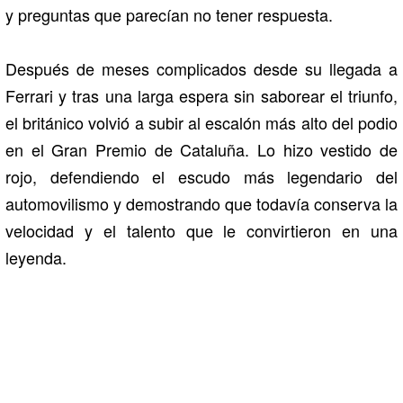
y preguntas que parecían no tener respuesta.
Después de meses complicados desde su llegada a
Ferrari y tras una larga espera sin saborear el triunfo,
el británico volvió a subir al escalón más alto del podio
en el Gran Premio de Cataluña. Lo hizo vestido de
rojo, defendiendo el escudo más legendario del
automovilismo y demostrando que todavía conserva la
velocidad y el talento que le convirtieron en una
leyenda.