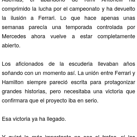
comprimido la lucha por el campeonato y ha devuelto
la ilusión a Ferrari. Lo que hace apenas unas
semanas parecía una temporada controlada por
Mercedes ahora vuelve a estar completamente
abierto.
Los aficionados de la escuderia llevaban años
soñando con un momento así. La unión entre Ferrari y
Hamilton siempre pareció escrita para protagonizar
grandes historias, pero necesitaba una victoria que
confirmara que el proyecto iba en serio.
Esa victoria ya ha llegado.
Y quizá lo más importante no sea el trofeo, ni los