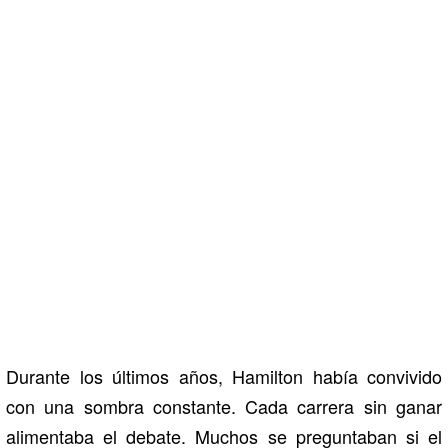
Durante los últimos años, Hamilton había convivido
con una sombra constante. Cada carrera sin ganar
alimentaba el debate. Muchos se preguntaban si el