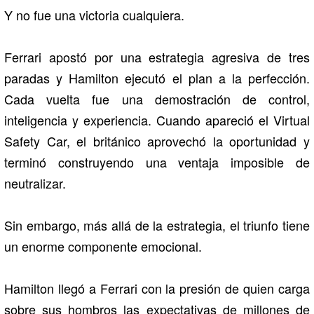
Y no fue una victoria cualquiera.
Ferrari apostó por una estrategia agresiva de tres
paradas y Hamilton ejecutó el plan a la perfección.
Cada vuelta fue una demostración de control,
inteligencia y experiencia. Cuando apareció el Virtual
Safety Car, el británico aprovechó la oportunidad y
terminó construyendo una ventaja imposible de
neutralizar.
Sin embargo, más allá de la estrategia, el triunfo tiene
un enorme componente emocional.
Hamilton llegó a Ferrari con la presión de quien carga
sobre sus hombros las expectativas de millones de