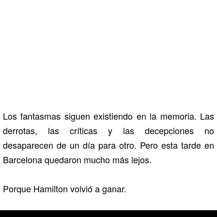
Los fantasmas siguen existiendo en la memoria. Las
derrotas, las críticas y las decepciones no
desaparecen de un día para otro. Pero esta tarde en
Barcelona quedaron mucho más lejos.
Porque Hamilton volvió a ganar.