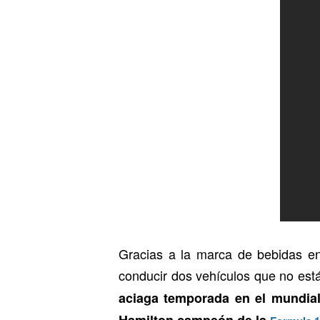
Gracias a la marca de bebidas en
conducir dos vehículos que no est
aciaga temporada en el mundia