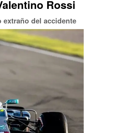
Valentino Rossi
 extraño del accidente