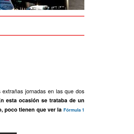
s extrañas jornadas en las que dos
n esta ocasión se trataba de un
, poco tienen que ver la
Fórmula 1