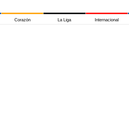
Corazón
La Liga
Internacional