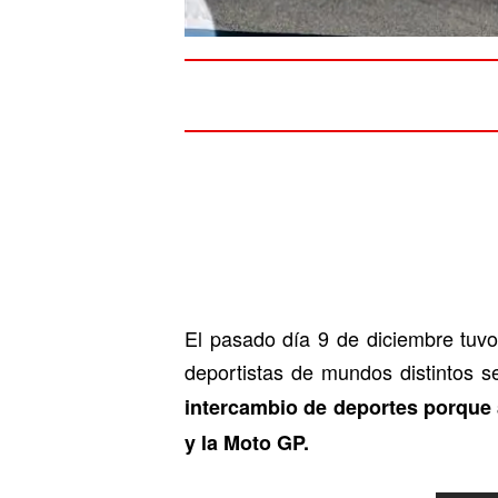
El pasado día 9 de diciembre tuvo
deportistas de mundos distintos s
intercambio de deportes porque 
y la Moto GP.