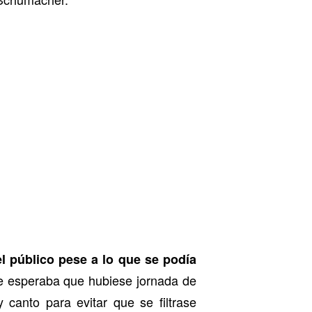
l público pese a lo que se podía
 se esperaba que hubiese jornada de
 canto para evitar que se filtrase