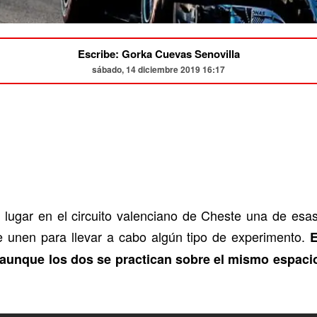
Escribe: Gorka Cuevas Senovilla
sábado, 14 diciembre 2019 16:17
 lugar en el circuito valenciano de Cheste una de esa
e unen para llevar a cabo algún tipo de experimento.
E
aunque los dos se practican sobre el mismo espacio