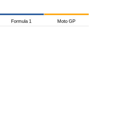
Formula 1
Moto GP