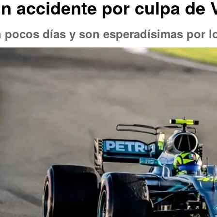
n accidente por culpa de 
 pocos días y son esperadísimas por lo