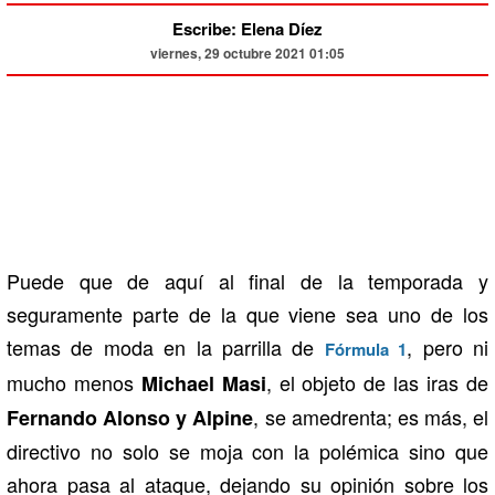
Escribe: Elena Díez
viernes, 29 octubre 2021 01:05
Puede que de aquí al final de la temporada y
seguramente parte de la que viene sea uno de los
temas de moda en la parrilla de
, pero ni
Fórmula 1
mucho menos
, el objeto de las iras de
Michael Masi
, se amedrenta; es más, el
Fernando Alonso y Alpine
directivo no solo se moja con la polémica sino que
ahora pasa al ataque, dejando su opinión sobre los