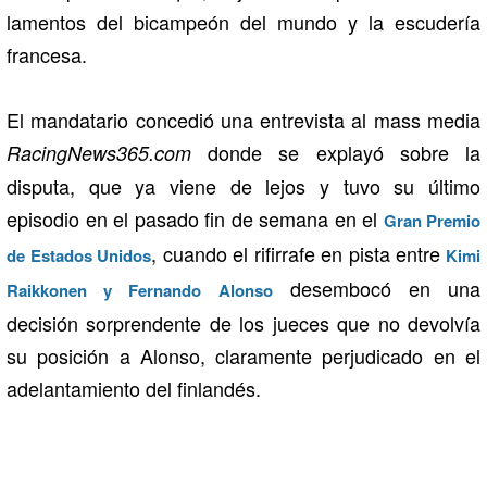
lamentos del bicampeón del mundo y la escudería
francesa.
El mandatario concedió una entrevista al mass media
donde se explayó sobre la
RacingNews365.com
disputa, que ya viene de lejos y tuvo su último
episodio en el pasado fin de semana en el
Gran Premio
, cuando el rifirrafe en pista entre
de Estados Unidos
Kimi
desembocó en una
Raikkonen y Fernando Alonso
decisión sorprendente de los jueces que no devolvía
su posición a Alonso, claramente perjudicado en el
adelantamiento del finlandés.