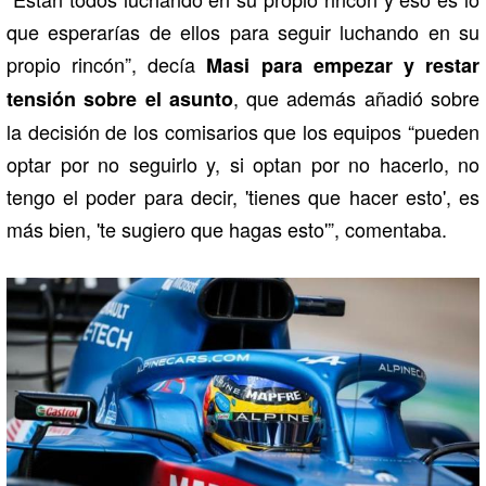
que esperarías de ellos para seguir luchando en su
propio rincón”, decía
Masi para empezar y restar
, que además añadió sobre
tensión sobre el asunto
la decisión de los comisarios que los equipos “pueden
optar por no seguirlo y, si optan por no hacerlo, no
tengo el poder para decir, 'tienes que hacer esto', es
más bien, 'te sugiero que hagas esto'”, comentaba.