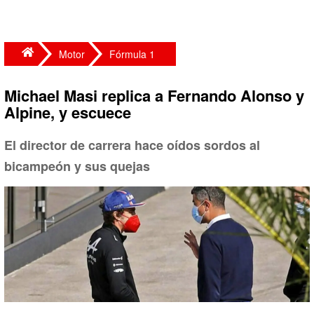
Motor
Fórmula 1
Michael Masi replica a Fernando Alonso y
Alpine, y escuece
El director de carrera hace oídos sordos al
bicampeón y sus quejas