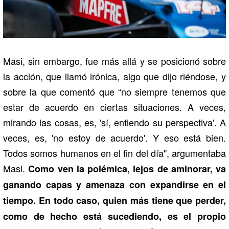
Masi, sin embargo, fue más allá y se posicionó sobre
la acción, que llamó irónica, algo que dijo riéndose, y
sobre la que comentó que “no siempre tenemos que
estar de acuerdo en ciertas situaciones. A veces,
mirando las cosas, es, 'sí, entiendo su perspectiva'. A
veces, es, 'no estoy de acuerdo'. Y eso está bien.
Todos somos humanos en el fin del día", argumentaba
Masi.
Como ven la polémica, lejos de aminorar, va
ganando capas y amenaza con expandirse en el
tiempo. En todo caso, quien más tiene que perder,
como de hecho está sucediendo, es el propio