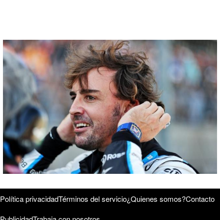
Política privacidad
Términos del servicio
¿Quienes somos?
Contacto
Publicidad
Trabaja con nosotros