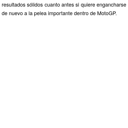
resultados sólidos cuanto antes si quiere engancharse
de nuevo a la pelea importante dentro de MotoGP.