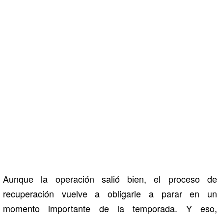
Aunque la operación salió bien, el proceso de
recuperación vuelve a obligarle a parar en un
momento importante de la temporada. Y eso,