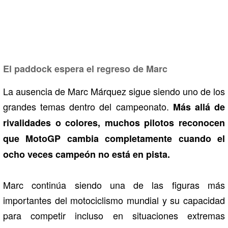
El paddock espera el regreso de Marc
La ausencia de Marc Márquez sigue siendo uno de los
grandes temas dentro del campeonato.
Más allá de
rivalidades o colores, muchos pilotos reconocen
que MotoGP cambia completamente cuando el
ocho veces campeón no está en pista.
Marc continúa siendo una de las figuras más
importantes del motociclismo mundial y su capacidad
para competir incluso en situaciones extremas