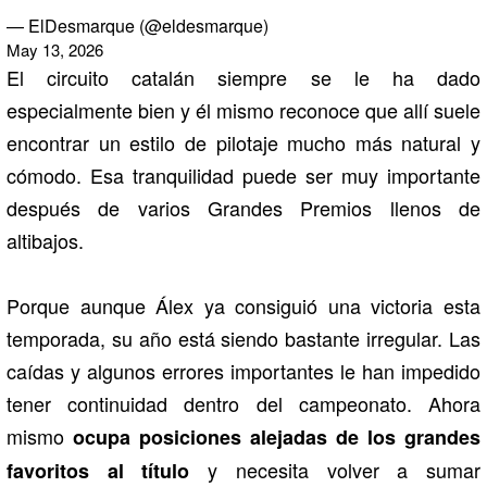
— ElDesmarque (@eldesmarque)
May 13, 2026
El circuito catalán siempre se le ha dado
especialmente bien y él mismo reconoce que allí suele
encontrar un estilo de pilotaje mucho más natural y
cómodo. Esa tranquilidad puede ser muy importante
después de varios Grandes Premios llenos de
altibajos.
Porque aunque Álex ya consiguió una victoria esta
temporada, su año está siendo bastante irregular. Las
caídas y algunos errores importantes le han impedido
tener continuidad dentro del campeonato. Ahora
mismo
ocupa posiciones alejadas de los grandes
y necesita volver a sumar
favoritos al título