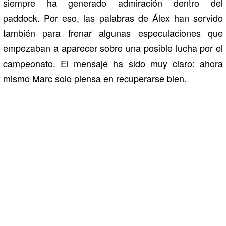
siempre ha generado admiración dentro del
paddock. Por eso, las palabras de Álex han servido
también para frenar algunas especulaciones que
empezaban a aparecer sobre una posible lucha por el
campeonato. El mensaje ha sido muy claro: ahora
mismo Marc solo piensa en recuperarse bien.