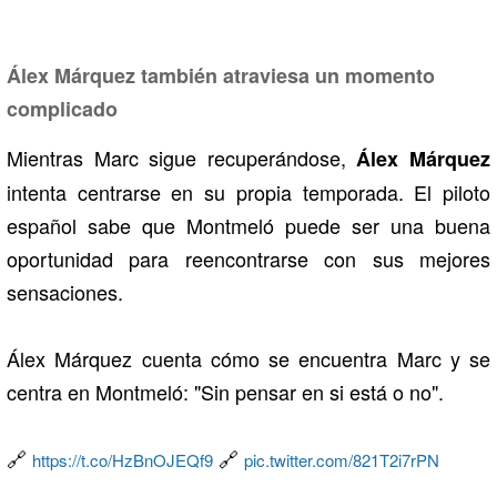
Álex Márquez también atraviesa un momento
complicado
Mientras Marc sigue recuperándose,
Álex Márquez
intenta centrarse en su propia temporada. El piloto
español sabe que Montmeló puede ser una buena
oportunidad para reencontrarse con sus mejores
sensaciones.
Álex Márquez cuenta cómo se encuentra Marc y se
centra en Montmeló: "Sin pensar en si está o no".
🔗
🔗
https://t.co/HzBnOJEQf9
pic.twitter.com/821T2i7rPN