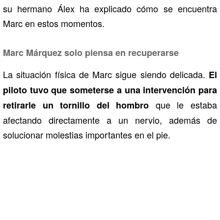
su hermano Álex ha explicado cómo se encuentra
Marc en estos momentos.
Marc Márquez solo piensa en recuperarse
La situación física de Marc sigue siendo delicada.
El
piloto tuvo que someterse a una intervención para
que le estaba
retirarle un tornillo del hombro
afectando directamente a un nervio, además de
solucionar molestias importantes en el pie.