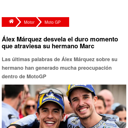
Motor
Moto GP
Álex Márquez desvela el duro momento
que atraviesa su hermano Marc
Las últimas palabras de Álex Márquez sobre su
hermano han generado mucha preocupación
dentro de MotoGP