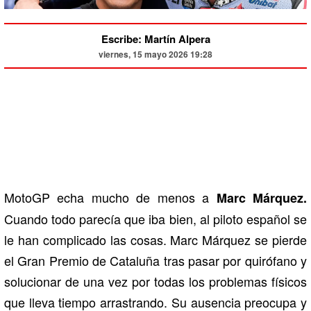
Escribe: Martín Alpera
viernes, 15 mayo 2026 19:28
MotoGP echa mucho de menos a
Marc Márquez.
Cuando todo parecía que iba bien, al piloto español se
le han complicado las cosas. Marc Márquez se pierde
el Gran Premio de Cataluña tras pasar por quirófano y
solucionar de una vez por todas los problemas físicos
que lleva tiempo arrastrando. Su ausencia preocupa y