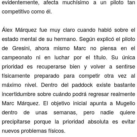
evidentemente, afecta muchísimo a un piloto tan
competitivo como él.
Álex Márquez fue muy claro cuando habló sobre el
estado mental de su hermano. Según explicó el piloto
de Gresini, ahora mismo Marc no piensa en el
campeonato ni en luchar por el título. Su única
prioridad es recuperarse bien y volver a sentirse
físicamente preparado para competir otra vez al
máximo nivel. Dentro del paddock existe bastante
incertidumbre sobre cuándo podrá regresar realmente
Marc Márquez. El objetivo inicial apunta a Mugello
dentro de unas semanas, pero nadie quiere
precipitarse porque la prioridad absoluta es evitar
nuevos problemas físicos.