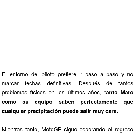
El entorno del piloto prefiere ir paso a paso y no
marcar fechas definitivas. Después de tantos
problemas físicos en los últimos años,
tanto Marc
como su equipo saben perfectamente que
cualquier precipitación puede salir muy cara.
Mientras tanto, MotoGP sigue esperando el regreso