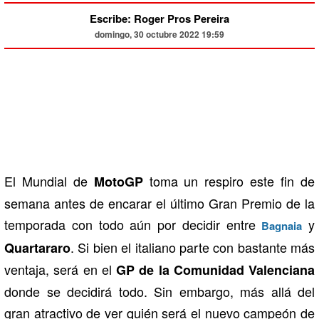
Escribe: Roger Pros Pereira
domingo, 30 octubre 2022 19:59
El Mundial de
toma un respiro este fin de
MotoGP
semana antes de encarar el último Gran Premio de la
temporada con todo aún por decidir entre
y
Bagnaia
. Si bien el italiano parte con bastante más
Quartararo
ventaja, será en el
GP de la Comunidad Valenciana
donde se decidirá todo. Sin embargo, más allá del
gran atractivo de ver quién será el nuevo campeón de