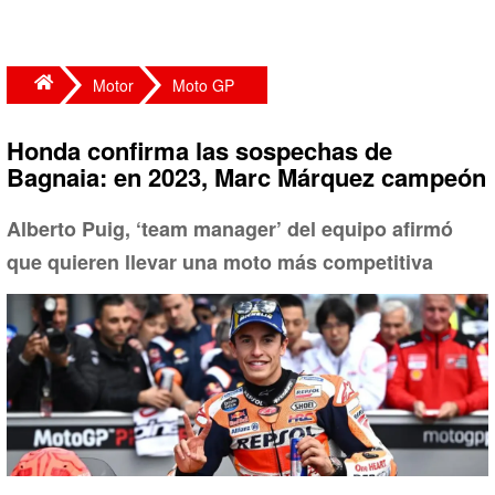
Motor
Moto GP
Honda confirma las sospechas de
Bagnaia: en 2023, Marc Márquez campeón
Alberto Puig, ‘team manager’ del equipo afirmó
que quieren llevar una moto más competitiva