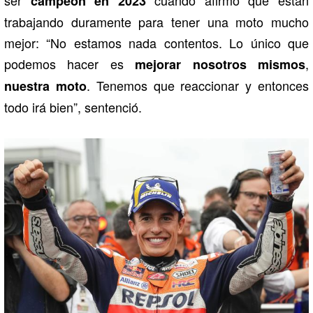
campeón en 2023
trabajando duramente para tener una moto mucho
mejor: “No estamos nada contentos. Lo único que
podemos hacer es
,
mejorar nosotros mismos
. Tenemos que reaccionar y entonces
nuestra moto
todo irá bien”, sentenció.