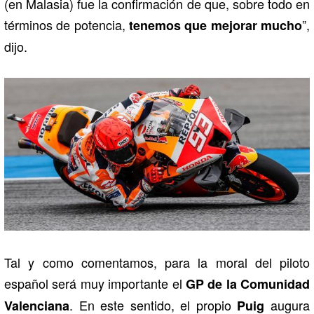
(en Malasia) fue la confirmación de que, sobre todo en
términos de potencia,
”,
tenemos que mejorar mucho
dijo.
Tal y como comentamos, para la moral del piloto
español será muy importante el
GP de la Comunidad
. En este sentido, el propio
augura
Valenciana
Puig