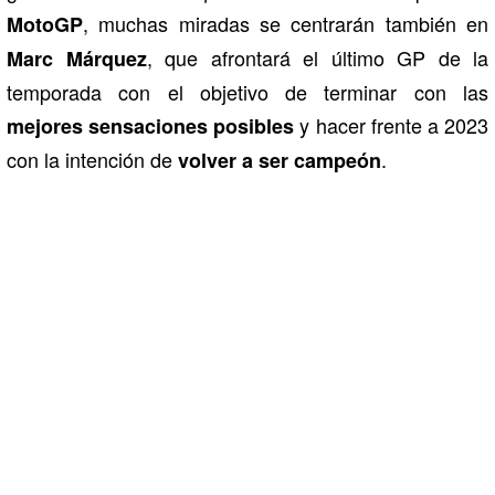
, muchas miradas se centrarán también en
MotoGP
, que afrontará el último GP de la
Marc Márquez
temporada con el objetivo de terminar con las
y hacer frente a 2023
mejores sensaciones
posibles
con la intención de
.
volver a ser campeón