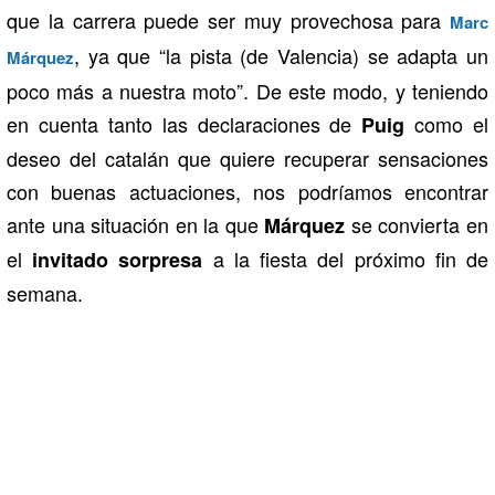
que la carrera puede ser muy provechosa para
Marc
, ya que “la pista (de Valencia) se adapta un
Márquez
poco más a nuestra moto”. De este modo, y teniendo
en cuenta tanto las declaraciones de
como el
Puig
deseo del catalán que quiere recuperar sensaciones
con buenas actuaciones, nos podríamos encontrar
ante una situación en la que
se convierta en
Márquez
el
a la fiesta del próximo fin de
invitado sorpresa
semana.