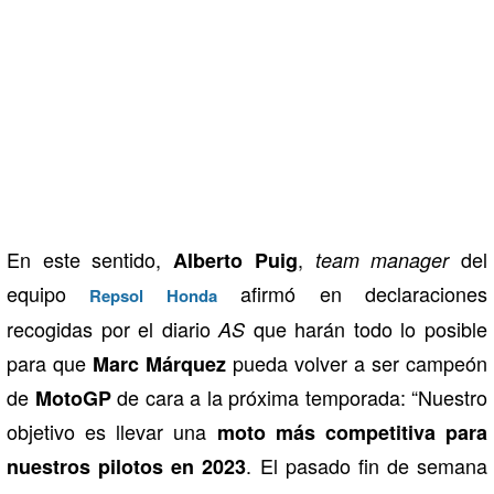
En este sentido,
,
del
Alberto Puig
team manager
equipo
afirmó en declaraciones
Repsol Honda
recogidas por el diario
que harán todo lo posible
AS
para que
pueda volver a ser campeón
Marc Márquez
de
de cara a la próxima temporada: “Nuestro
MotoGP
objetivo es llevar una
moto más competitiva para
. El pasado fin de semana
nuestros pilotos en 2023