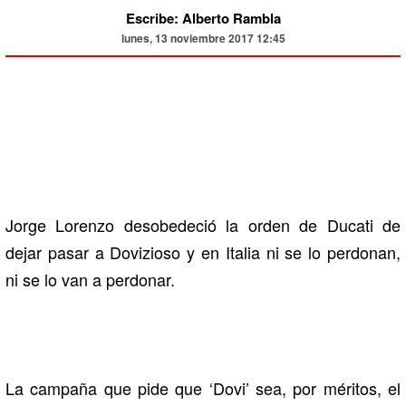
Escribe: Alberto Rambla
lunes, 13 noviembre 2017 12:45
Jorge Lorenzo desobedeció la orden de Ducati de
dejar pasar a Dovizioso y en Italia ni se lo perdonan,
ni se lo van a perdonar.
La campaña que pide que ‘Dovi’ sea, por méritos, el