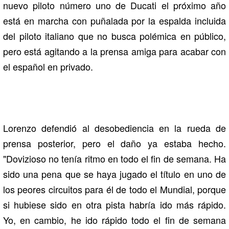
nuevo piloto número uno de Ducati el próximo año
está en marcha con puñalada por la espalda incluida
del piloto italiano que no busca polémica en público,
pero está agitando a la prensa amiga para acabar con
el español en privado.
Lorenzo defendió al desobediencia en la rueda de
prensa posterior, pero el daño ya estaba hecho.
"Dovizioso no tenía ritmo en todo el fin de semana. Ha
sido una pena que se haya jugado el título en uno de
los peores circuitos para él de todo el Mundial, porque
si hubiese sido en otra pista habría ido más rápido.
Yo, en cambio, he ido rápido todo el fin de semana