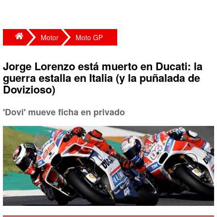
Motor
Moto GP
Jorge Lorenzo está muerto en Ducati: la
guerra estalla en Italia (y la puñalada de
Dovizioso)
'Dovi' mueve ficha en privado