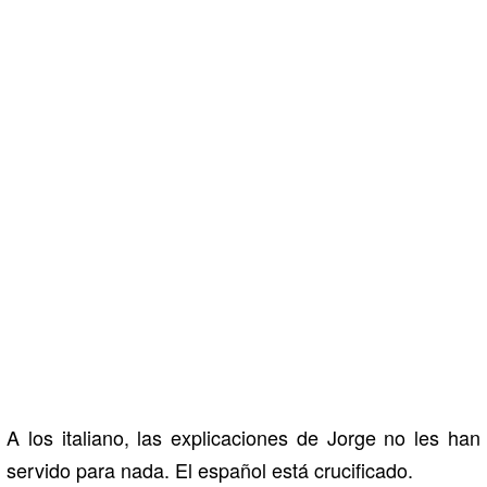
A los italiano, las explicaciones de Jorge no les han
servido para nada. El español está crucificado.