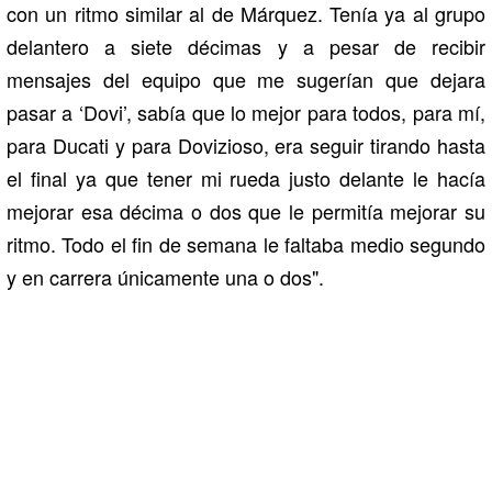
con un ritmo similar al de Márquez. Tenía ya al grupo
delantero a siete décimas y a pesar de recibir
mensajes del equipo que me sugerían que dejara
pasar a ‘Dovi’, sabía que lo mejor para todos, para mí,
para Ducati y para Dovizioso, era seguir tirando hasta
el final ya que tener mi rueda justo delante le hacía
mejorar esa décima o dos que le permitía mejorar su
ritmo. Todo el fin de semana le faltaba medio segundo
y en carrera únicamente una o dos".