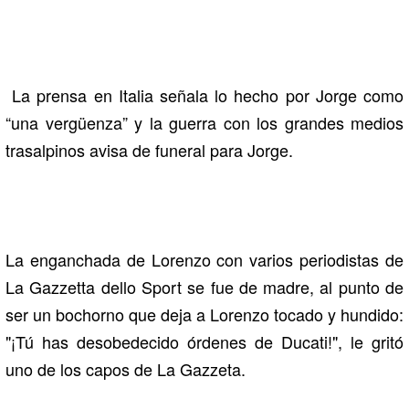
La prensa en Italia señala lo hecho por Jorge como
“una vergüenza” y la guerra con los grandes medios
trasalpinos avisa de funeral para Jorge.
La enganchada de Lorenzo con varios periodistas de
La Gazzetta dello Sport se fue de madre, al punto de
ser un bochorno que deja a Lorenzo tocado y hundido:
"¡Tú has desobedecido órdenes de Ducati!", le gritó
uno de los capos de La Gazzeta.