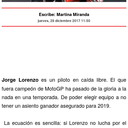
Escribe: Martina Miranda
jueves, 28 diciembre 2017 11:50
es un piloto en caída libre. El que
Jorge Lorenzo
fuera campeón de MotoGP ha pasado de la gloria a la
nada en una temporada. De poder elegir equipo a no
tener un asiento ganador asegurado para 2019.
La ecuación es sencilla: si Lorenzo no lucha por el