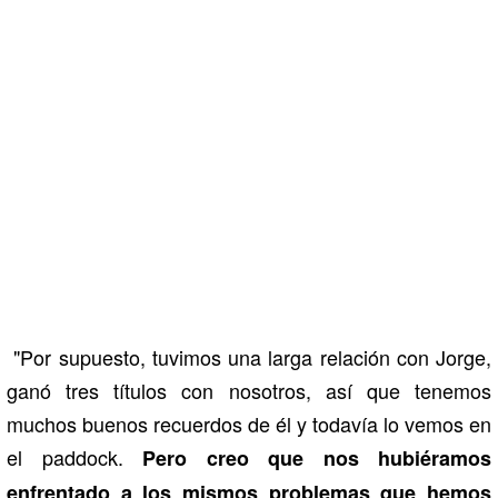
"Por supuesto, tuvimos una larga relación con Jorge,
ganó tres títulos con nosotros, así que tenemos
muchos buenos recuerdos de él y todavía lo vemos en
el paddock.
Pero creo que nos hubiéramos
enfrentado a los mismos problemas que hemos