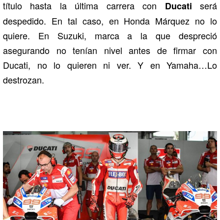
título hasta la última carrera con
será
Ducati
despedido. En tal caso, en Honda Márquez no lo
quiere. En Suzuki, marca a la que despreció
asegurando no tenían nivel antes de firmar con
Ducati, no lo quieren ni ver. Y en Yamaha…Lo
destrozan.