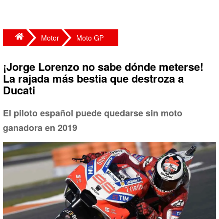
Motor
Moto GP
¡Jorge Lorenzo no sabe dónde meterse!
La rajada más bestia que destroza a
Ducati
El piloto español puede quedarse sin moto
ganadora en 2019