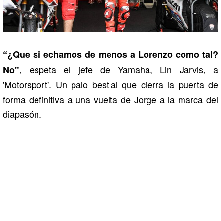
“¿Que si echamos de menos a Lorenzo como tal?
, espeta el jefe de Yamaha, Lin Jarvis, a
No"
'Motorsport'. Un palo bestial que cierra la puerta de
forma definitiva a una vuelta de Jorge a la marca del
diapasón.