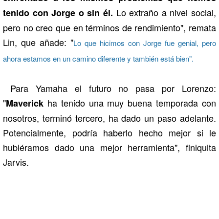
Lo extraño a nivel social,
tenido con Jorge o sin él.
pero no creo que en términos de rendimiento", remata
Lin, que añade: "
Lo que hicimos con Jorge fue genial, pero
ahora estamos en un camino diferente y también está bien".
Para Yamaha el futuro no pasa por Lorenzo:
"
ha tenido una muy buena temporada con
Maverick
nosotros, terminó tercero, ha dado un paso adelante.
Potencialmente, podría haberlo hecho mejor si le
hubiéramos dado una mejor herramienta", finiquita
Jarvis.