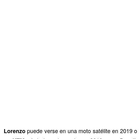
puede verse en una moto satélite en 2019 o
Lorenzo