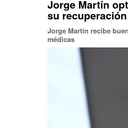
Jorge Martín opt
su recuperació
Jorge Martín recibe buen
médicas