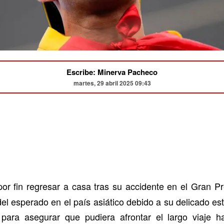
Escribe: Minerva Pacheco
martes, 29 abril 2025 09:43
or fin regresar a casa tras su accidente en el Gran Pr
l esperado en el país asiático debido a su delicado est
para asegurar que pudiera afrontar el largo viaje 