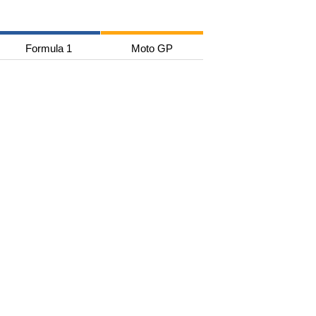
Formula 1
Moto GP