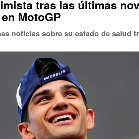
imista tras las últimas n
n en MotoGP
as noticias sobre su estado de salud t