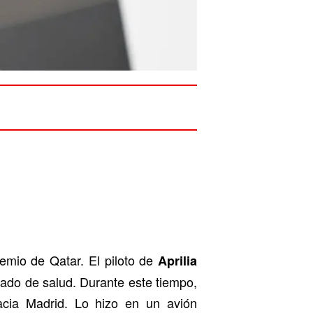
emio de Qatar. El piloto de
Aprilia
ado de salud. Durante este tiempo,
hacia Madrid. Lo hizo en un avión