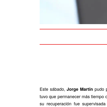
Este sábado,
pudo p
Jorge Martín
tuvo que permanecer más tiempo de
su recuperación fue supervisada 