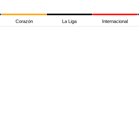
Corazón
La Liga
Internacional