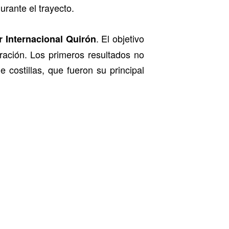
rante el trayecto.
. El objetivo
r Internacional Quirón
ración. Los primeros resultados no
de costillas, que fueron su principal