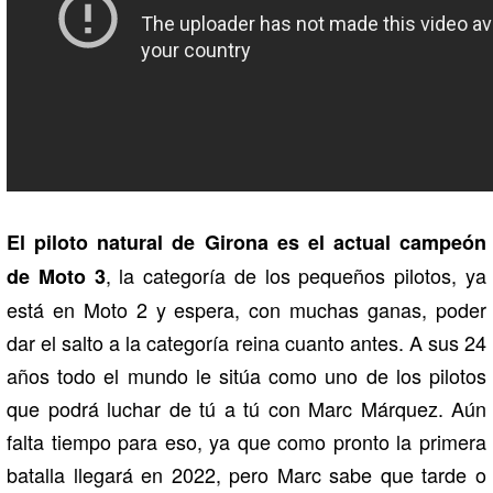
El piloto natural de Girona es el actual campeón
, la categoría de los pequeños pilotos, ya
de Moto 3
está en Moto 2 y espera, con muchas ganas, poder
dar el salto a la categoría reina cuanto antes. A sus 24
años todo el mundo le sitúa como uno de los pilotos
que podrá luchar de tú a tú con Marc Márquez. Aún
falta tiempo para eso, ya que como pronto la primera
batalla llegará en 2022, pero Marc sabe que tarde o