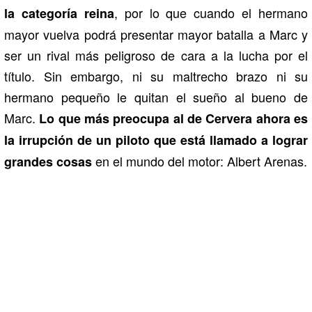
, por lo que cuando el hermano
la categoría reina
mayor vuelva podrá presentar mayor batalla a Marc y
ser un rival más peligroso de cara a la lucha por el
título. Sin embargo, ni su maltrecho brazo ni su
hermano pequeño le quitan el sueño al bueno de
Marc.
Lo que más preocupa al de Cervera ahora es
la irrupción de un piloto que está llamado a lograr
en el mundo del motor: Albert Arenas.
grandes cosas