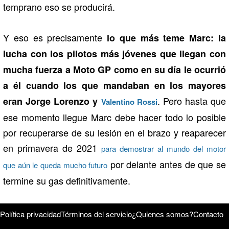
temprano eso se producirá.
Y eso es precisamente
lo que más teme Marc: la
lucha con los pilotos más jóvenes que llegan con
mucha fuerza a Moto GP como en su día le ocurrió
a él cuando los que mandaban en los mayores
. Pero hasta que
eran Jorge Lorenzo y
Valentino Rossi
ese momento llegue Marc debe hacer todo lo posible
por recuperarse de su lesión en el brazo y reaparecer
en primavera de 2021
para demostrar al mundo del motor
por delante antes de que se
que aún le queda mucho futuro
termine su gas definitivamente.
Política privacidad
Términos del servicio
¿Quienes somos?
Contacto