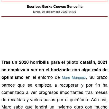
Escribe: Gorka Cuevas Senovilla
lunes, 21 diciembre 2020 14:30
Tras un 2020 horríbilis para el piloto catalán, 2021
se empieza a ver en el horizonte con algo más de
en el entorno de
. Su brazo
optimismo
Marc Márquez
parece que se empieza a recuperar y por fin ha
comenzado a ver progresos importantes tras meses
de recaídas y varios pasos por el quirófano. Aún así,
Marc sabe que tendrá un invierno duro con mucho