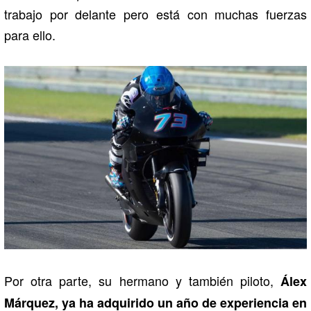
trabajo por delante pero está con muchas fuerzas
para ello.
Por otra parte, su hermano y también piloto,
Álex
Márquez, ya ha adquirido un año de experiencia en