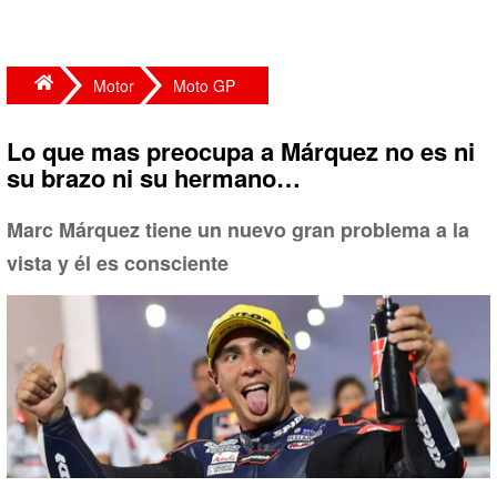
Motor
Moto GP
Lo que mas preocupa a Márquez no es ni
su brazo ni su hermano…
Marc Márquez tiene un nuevo gran problema a la
vista y él es consciente