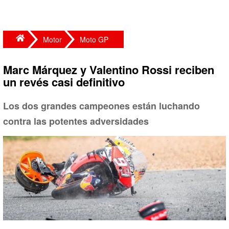
Motor
Moto GP
Marc Márquez y Valentino Rossi reciben
un revés casi definitivo
Los dos grandes campeones están luchando
contra las potentes adversidades