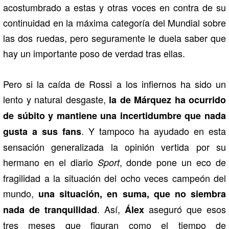
acostumbrado a estas y otras voces en contra de su
continuidad en la máxima categoría del Mundial sobre
las dos ruedas, pero seguramente le duela saber que
hay un importante poso de verdad tras ellas.
Pero si la caída de Rossi a los infiernos ha sido un
lento y natural desgaste,
la de Márquez ha ocurrido
de súbito y mantiene una incertidumbre que nada
. Y tampoco ha ayudado en esta
gusta a sus fans
sensación generalizada la opinión vertida por su
hermano en el diario
, donde pone un eco de
Sport
fragilidad a la situación del ocho veces campeón del
mundo,
una situación, en suma, que no siembra
. Así,
aseguró que esos
nada de tranquilidad
Álex
tres meses que figuran como el tiempo de