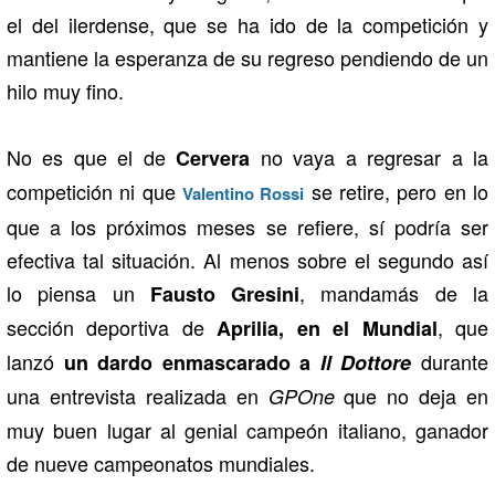
el del ilerdense, que se ha ido de la competición y
mantiene la esperanza de su regreso pendiendo de un
hilo muy fino.
No es que el de
no vaya a regresar a la
Cervera
competición ni que
se retire, pero en lo
Valentino Rossi
que a los próximos meses se refiere, sí podría ser
efectiva tal situación. Al menos sobre el segundo así
lo piensa un
, mandamás de la
Fausto Gresini
sección deportiva de
, que
Aprilia, en el Mundial
lanzó
durante
un dardo enmascarado a
Il Dottore
una entrevista realizada en
que no deja en
GPOne
muy buen lugar al genial campeón italiano, ganador
de nueve campeonatos mundiales.