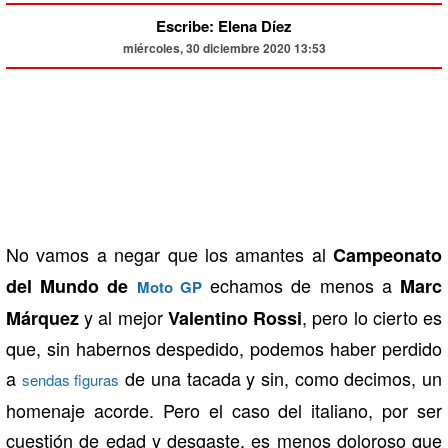
Escribe: Elena Díez
miércoles, 30 diciembre 2020 13:53
No vamos a negar que los amantes al
Campeonato
echamos de menos a
del Mundo de
Marc
Moto GP
y al mejor
, pero lo cierto es
Márquez
Valentino Rossi
que, sin habernos despedido, podemos haber perdido
a
de una tacada y sin, como decimos, un
sendas figuras
homenaje acorde. Pero el caso del italiano, por ser
cuestión de edad y desgaste, es menos doloroso que