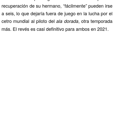
recuperación de su hermano, “fácilmente” pueden irse
a seis, lo que dejaría fuera de juego en la lucha por el
cetro mundial al piloto del
, otra temporada
ala dorada
más. El revés es casi definitivo para ambos en 2021.