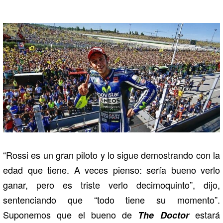
“Rossi es un gran piloto y lo sigue demostrando con la
edad que tiene. A veces pienso: sería bueno verlo
ganar, pero es triste verlo decimoquinto”, dijo,
sentenciando que “todo tiene su momento”.
Suponemos que el bueno de
estará
The Doctor