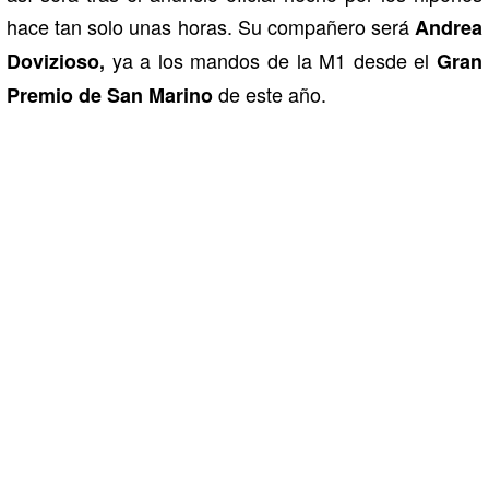
hace tan solo unas horas. Su compañero será
Andrea
ya a los mandos de la M1 desde el
Dovizioso,
Gran
de este año.
Premio de San Marino