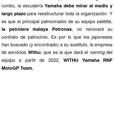
rumbo, la escudería
Yamaha
debe mirar al medio y
para reestructurar toda la organización. Y
largo plazo
es que el principal patrocinador de su equipo satélite,
, no renovará su
la petrolera malaya Petronas
contrato de patrocinio. Es por lo que los japoneses
han buscado (y encontrado) a su sustituto, la empresa
de servicios
, que es la que dará el
del
Withu
naming
equipo a partir de 2022,
WITHU Yamaha RNF
MotoGP Team.