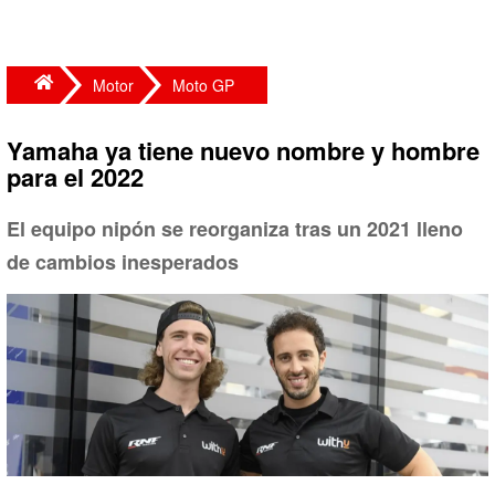
Motor
Moto GP
Yamaha ya tiene nuevo nombre y hombre
para el 2022
El equipo nipón se reorganiza tras un 2021 lleno
de cambios inesperados