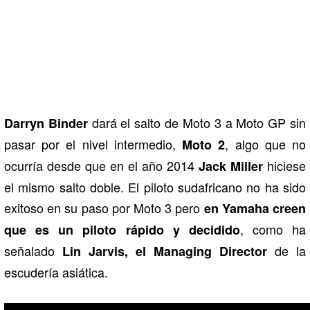
dará el salto de Moto 3 a Moto GP sin
Darryn Binder
pasar por el nivel intermedio,
, algo que no
Moto 2
ocurría desde que en el año 2014
hiciese
Jack Miller
el mismo salto doble. El piloto sudafricano no ha sido
exitoso en su paso por Moto 3 pero
en Yamaha creen
, como ha
que es un piloto rápido y decidido
señalado
de la
Lin Jarvis, el Managing Director
escudería asiática.