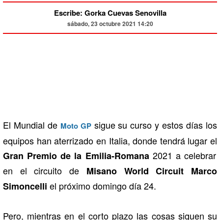
Escribe: Gorka Cuevas Senovilla
sábado, 23 octubre 2021 14:20
El Mundial de
sigue su curso y estos días los
Moto GP
equipos han aterrizado en Italia, donde tendrá lugar el
2021 a celebrar
Gran Premio de la Emilia-Romana
en el circuito de
Misano World Circuit Marco
el próximo domingo día 24.
Simoncelli
Pero, mientras en el corto plazo las cosas siguen su