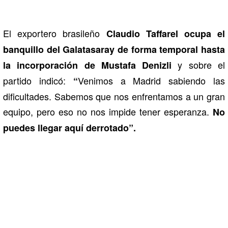
El exportero brasileño
Claudio Taffarel ocupa el
banquillo del Galatasaray de forma temporal
hasta
y sobre el
la
incorporación de Mustafa Denizli
partido indicó:
Venimos a Madrid sabiendo las
“
dificultades. Sabemos que nos enfrentamos a un gran
equipo, pero eso no nos impide tener esperanza.
No
puedes llegar aquí derrotado”.