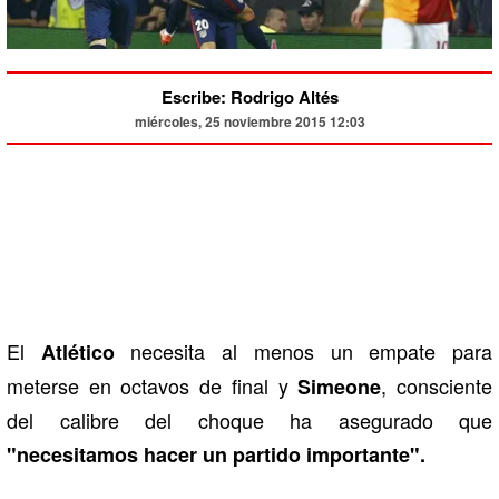
Escribe: Rodrigo Altés
miércoles, 25 noviembre 2015 12:03
El
necesita al menos un empate para
Atlético
meterse en octavos de final y
, consciente
Simeone
del calibre del choque ha asegurado que
"necesitamos hacer un partido importante".