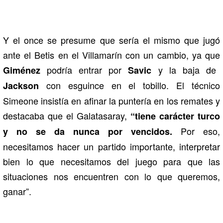
Y el once se presume que sería el mismo que jugó
ante el Betis en el Villamarín con un cambio, ya que
podría entrar por
y la baja de
Giménez
Savic
con esguince en el tobillo. El técnico
Jackson
Simeone insistía en afinar la puntería en los remates y
destacaba que el Galatasaray,
“tiene carácter turco
Por eso,
y no se da nunca por vencidos.
necesitamos hacer un partido importante, interpretar
bien lo que necesitamos del juego para que las
situaciones nos encuentren con lo que queremos,
ganar”.