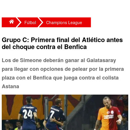
Fútbol
Champions League
Grupo C: Primera final del Atlético antes
del choque contra el Benfica
Los de Simeone deberán ganar al Galatasaray
para llegar con opciones de pelear por la primera
plaza con el Benfica que juega contra el colista
Astana