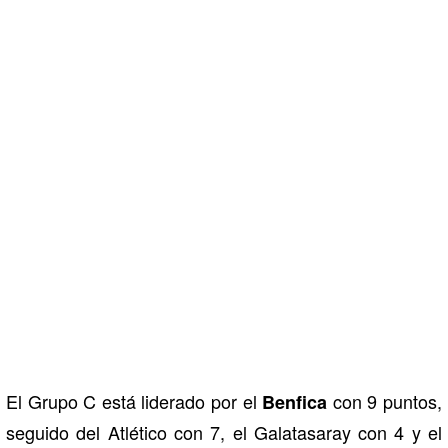
El Grupo C está liderado por el
con 9 puntos,
Benfica
seguido del Atlético con 7, el Galatasaray con 4 y el