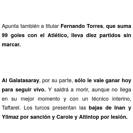
Apunta también a titular
,
Fernando Torres
que suma
99 goles con el Atlético, lleva diez partidos sin
marcar.
, por su parte,
Al Galatasaray
sólo le vale ganar hoy
Y saldrá a morir, aunque no llega
para seguir vivo.
en su mejor momento y con un técnico interino,
Taffarel. Los turcos presentan las
bajas de Inan y
Yilmaz por sanción y Carole y Altintop por lesión.