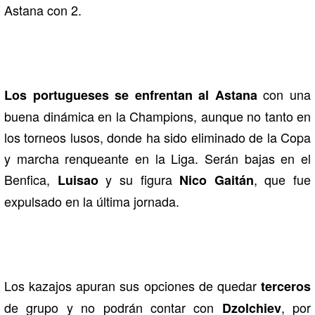
Astana con 2.
con una
Los portugueses se enfrentan al Astana
buena dinámica en la Champions, aunque no tanto en
los torneos lusos, donde ha sido eliminado de la Copa
y marcha renqueante en la Liga. Serán bajas en el
Benfica,
y su figura
, que fue
Luisao
Nico Gaitán
expulsado en la última jornada.
Los kazajos apuran sus opciones de quedar
terceros
de grupo y no podrán contar con
, por
Dzolchiev