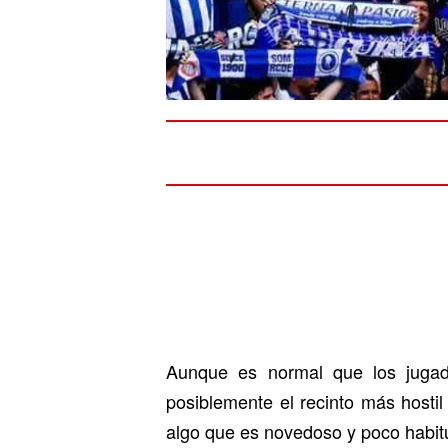
Aunque es normal que los jugad
posiblemente el recinto más hostil
algo que es novedoso y poco habitu