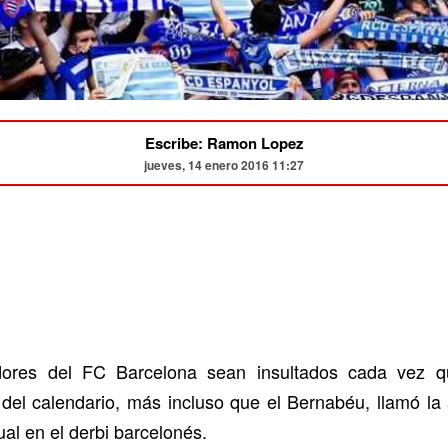
Escribe: Ramon Lopez
jueves, 14 enero 2016 11:27
ores del FC Barcelona sean insultados cada vez que
 del calendario, más incluso que el Bernabéu, llamó la
al en el derbi barcelonés.