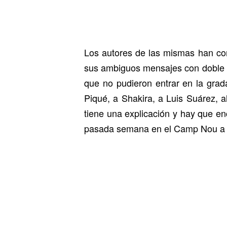
Los autores de las mismas han co
sus ambiguos mensajes con doble s
que no pudieron entrar en la grad
Piqué, a Shakira, a Luis Suárez, a
tiene una explicación y hay que enc
pasada semana en el Camp Nou a l