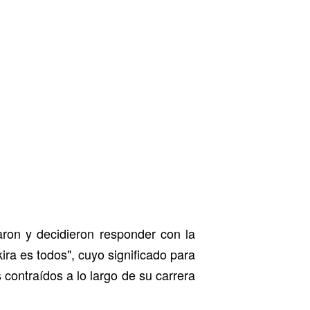
aron y decidieron responder con la
ra es todos", cuyo significado para
 contraídos a lo largo de su carrera