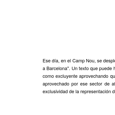
Ese día, en el Camp Nou, se despl
a Barcelona". Un texto que puede 
como excluyente aprovechando que 
aprovechado por ese sector de af
exclusividad de la representación d