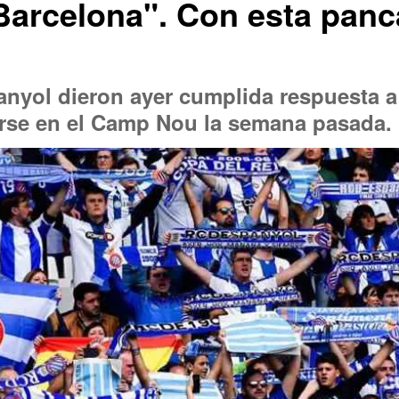
Barcelona". Con esta pan
anyol dieron ayer cumplida respuesta a
rse en el Camp Nou la semana pasada.