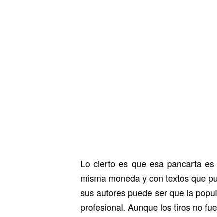
Lo cierto es que esa pancarta es 
misma moneda y con textos que pudi
sus autores puede ser que la popula
profesional. Aunque los tiros no fu