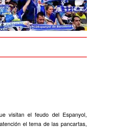
 visitan el feudo del Espanyol,
 atención el tema de las pancartas,