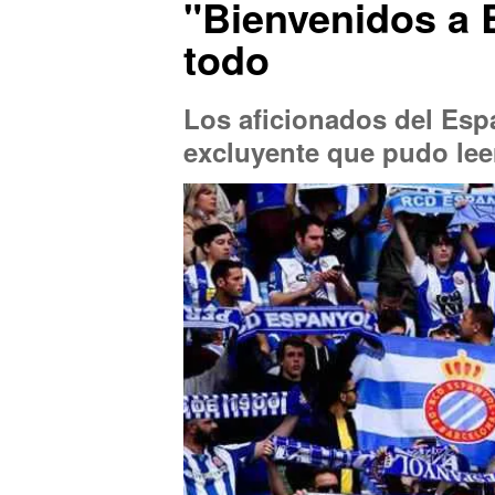
"Bienvenidos a 
todo
Los aficionados del Esp
excluyente que pudo lee