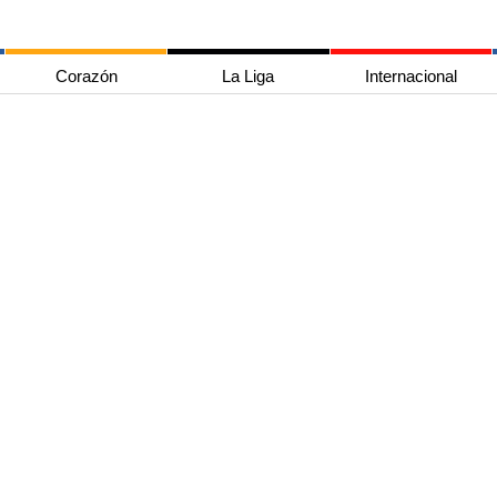
Corazón
La Liga
Internacional