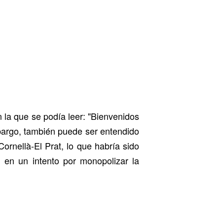
la que se podía leer: "Bienvenidos
bargo, también puede ser entendido
rnellà-El Prat, lo que habría sido
 en un intento por monopolizar la