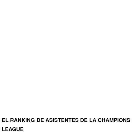
EL RANKING DE ASISTENTES DE LA CHAMPIONS
LEAGUE