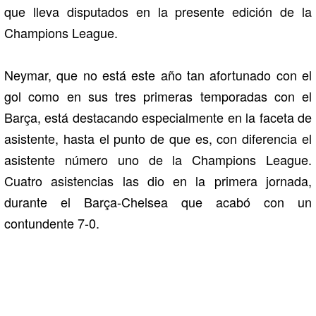
que lleva disputados en la presente edición de la
Champions League.
Neymar, que no está este año tan afortunado con el
gol como en sus tres primeras temporadas con el
Barça, está destacando especialmente en la faceta de
asistente, hasta el punto de que es, con diferencia el
asistente número uno de la Champions League.
Cuatro asistencias las dio en la primera jornada,
durante el Barça-Chelsea que acabó con un
contundente 7-0.