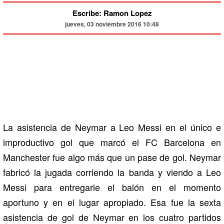
Escribe: Ramon Lopez
jueves, 03 noviembre 2016 10:48
La asistencia de Neymar a Leo Messi en el único e
improductivo gol que marcó el FC Barcelona en
Manchester fue algo más que un pase de gol. Neymar
fabricó la jugada corriendo la banda y viendo a Leo
Messi para entregarle el balón en el momento
aportuno y en el lugar apropiado. Esa fue la sexta
asistencia de gol de Neymar en los cuatro partidos