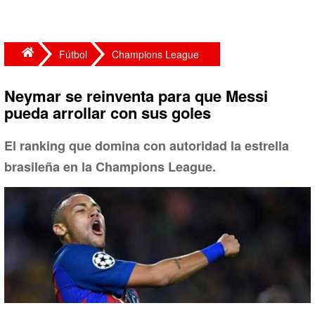
Fútbol
Champions League
Neymar se reinventa para que Messi
pueda arrollar con sus goles
El ranking que domina con autoridad la estrella
brasileña en la Champions League.