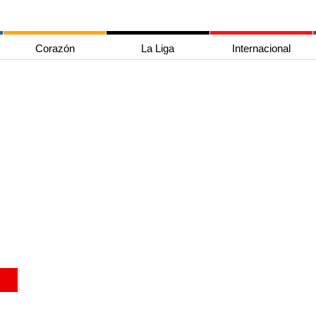
Corazón
La Liga
Internacional