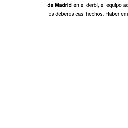
en el derbi, el equipo 
de Madrid
los deberes casi hechos. Haber emp