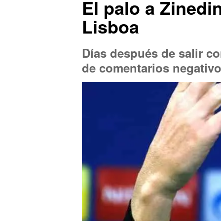
El palo a Zinedi
Lisboa
Días después de salir co
de comentarios negativo