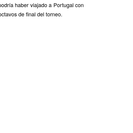
podría haber viajado a Portugal con
tavos de final del torneo.