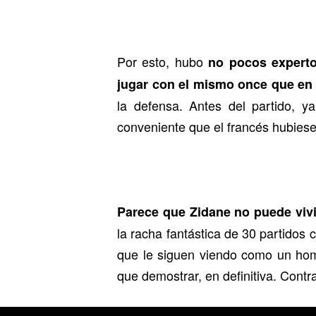
Por esto, hubo
no pocos expertos
jugar con el mismo once que en 
la defensa. Antes del partido, y
conveniente que el francés hubiese
Parece que Zidane no puede vivi
la racha fantástica de 30 partidos 
que le siguen viendo como un hom
que demostrar, en definitiva. Contr