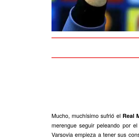
Mucho, muchísimo sufrió el
Real 
merengue seguir peleando por el
Varsovia empieza a tener sus cons