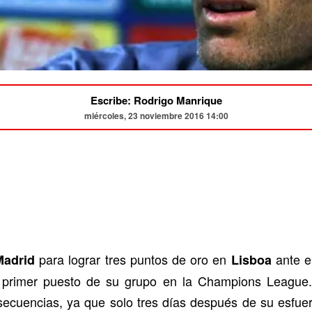
Escribe: Rodrigo Manrique
miércoles, 23 noviembre 2016 14:00
para lograr tres puntos de oro en
ante e
Madrid
Lisboa
 primer puesto de su grupo en la Champions League. 
ecuencias, ya que solo tres días después de su esfuerz