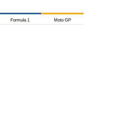
Formula 1
Moto GP