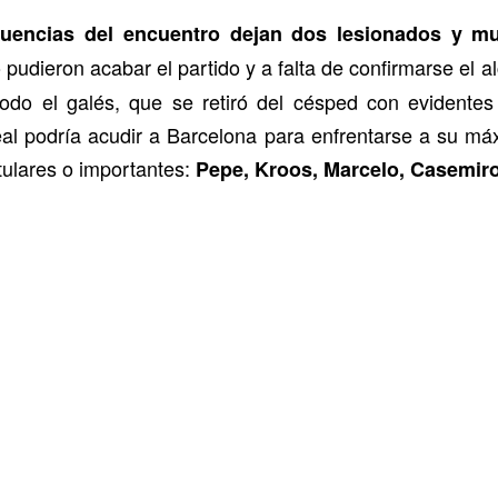
uencias del encuentro dejan dos lesionados y m
pudieron acabar el partido y a falta de confirmarse el 
odo el galés, que se retiró del césped con evidentes 
eal podría acudir a Barcelona para enfrentarse a su má
itulares o importantes:
Pepe, Kroos, Marcelo, Casemiro