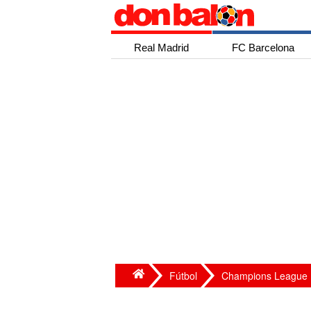
Real Madrid
FC Barcelona
Fútbol
Champions League