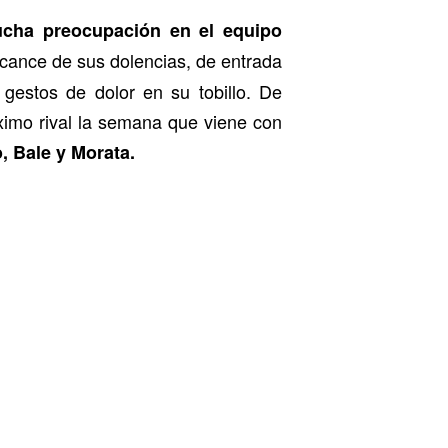
ucha preocupación en el equipo
alcance de sus dolencias, de entrada
gestos de dolor en su tobillo. De
ximo rival la semana que viene con
, Bale y Morata.