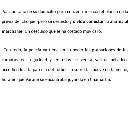
Varane salió de su domicilio para concentrarse con el blanco en la
previa del choque, pero se despistó y
olvidó conectar la alarma al
marcharse
. Un descuido que le ha costado muy caro.
Con todo, la policía ya tiene en su poder las grabaciones de las
cámaras de seguridad y
en ellas se ven a varios individuos
accediendo a la parcela del futbolista sobre las nueve de la noche,
hora en que Varane se encontraba jugando en Chamartín.