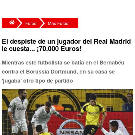
Fútbol
Más Fútbol
El despiste de un jugador del Real Madrid
le cuesta... ¡70.000 Euros!
Mientras este futbolista se batía en el Bernabéu
contra el Borussia Dortmund, en su casa se
'jugaba' otro tipo de partido