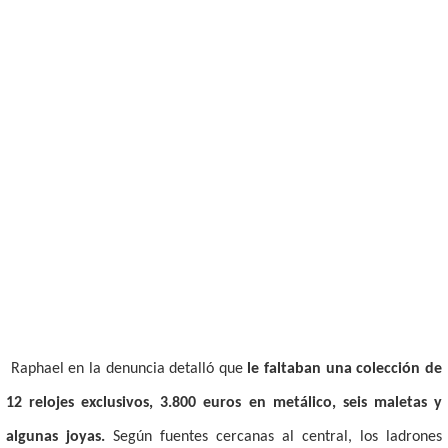
Raphael en la denuncia detalló que
le faltaban una colección de
12 relojes exclusivos, 3.800 euros en metálico, seis maletas y
algunas joyas.
Según fuentes cercanas al central, los ladrones