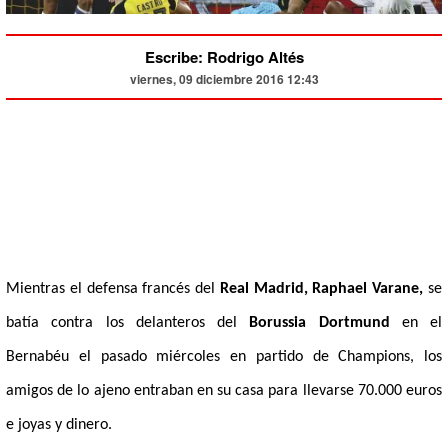
Escribe: Rodrigo Altés
viernes, 09 diciembre 2016 12:43
Mientras el defensa francés del
Real Madrid, Raphael Varane,
se
batía contra los delanteros del
Borussia Dortmund
en el
Bernabéu el pasado miércoles en partido de Champions, los
amigos de lo ajeno entraban en su casa para llevarse 70.000 euros
e joyas y dinero.