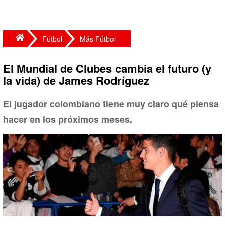
Fútbol
Más Fútbol
El Mundial de Clubes cambia el futuro (y
la vida) de James Rodríguez
El jugador colombiano tiene muy claro qué piensa
hacer en los próximos meses.