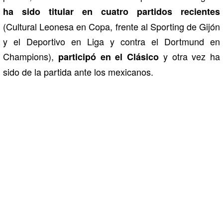
ha sido titular en cuatro partidos recientes
(Cultural Leonesa en Copa, frente al Sporting de Gijón
y el Deportivo en Liga y contra el Dortmund en
Champions),
y otra vez ha
participó en el Clásico
sido de la partida ante los mexicanos.