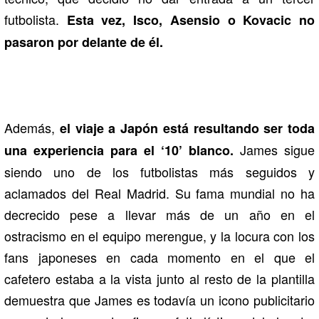
futbolista.
Esta vez, Isco, Asensio o Kovacic no
pasaron por delante de él.
Además,
el viaje a Japón está resultando ser toda
James sigue
una experiencia para el ‘10’ blanco.
siendo uno de los futbolistas más seguidos y
aclamados del Real Madrid. Su fama mundial no ha
decrecido pese a llevar más de un año en el
ostracismo en el equipo merengue, y la locura con los
fans japoneses en cada momento en el que el
cafetero estaba a la vista junto al resto de la plantilla
demuestra que James es todavía un icono publicitario