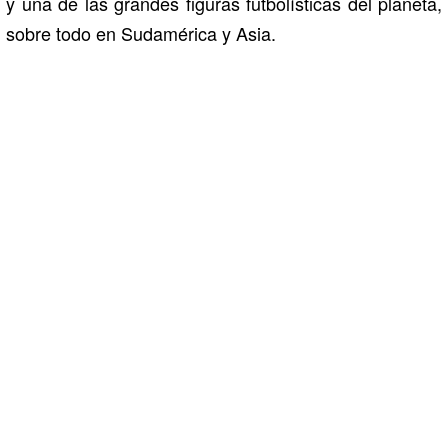
y una de las grandes figuras futbolísticas del planeta,
sobre todo en Sudamérica y Asia.