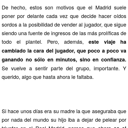
De hecho, estos son motivos que el Madrid suele
poner por delante cada vez que decide hacer oídos
sordos a la posibilidad de vender al jugador, que sigue
siendo una fuente de ingresos de las más prolíficas de
todo el plantel. Pero, además,
este viaje ha
cambiado la cara del jugador, que poco a poco va
ganando no sólo en minutos, sino en confianza.
Se vuelve a sentir parte del grupo, importante. Y
querido, algo que hasta ahora le faltaba.
Si hace unos días era su madre la que aseguraba que
por nada del mundo su hijo iba a dejar de pelear por
triunfar en el Real Madrid, parece que ahora