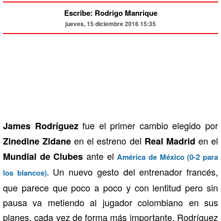
Escribe: Rodrigo Manrique
jueves, 15 diciembre 2016 15:35
fue el primer cambio elegido por
James Rodríguez
en el estreno del
en el
Zinedine Zidane
Real Madrid
ante el
Mundial de Clubes
América de México (0-2 para
Un nuevo gesto del entrenador francés,
los blancos).
que parece que poco a poco y con lentitud pero sin
pausa va metiendo al jugador colombiano en sus
planes, cada vez de forma más importante. Rodríguez