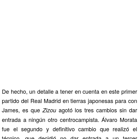
De hecho, un detalle a tener en cuenta en este primer
partido del Real Madrid en tierras japonesas para con
James, es que
agotó los tres cambios sin dar
Zizou
entrada a ningún otro centrocampista. Álvaro Morata
fue el segundo y definitivo cambio que realizó el
técnico, que decidió no dar entrada a un tercer