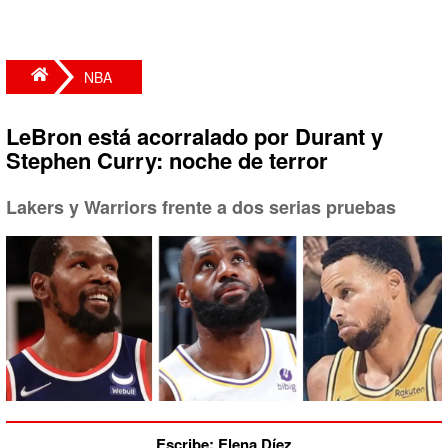
NBA
LeBron está acorralado por Durant y
Stephen Curry: noche de terror
Lakers y Warriors frente a dos serias pruebas
Escribe: Elena Díez