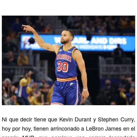
Ni que decir tiene que Kevin Durant y Stephen Curry,
hoy por hoy, tienen arrinconado a LeBron James en el