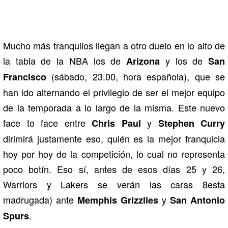
Mucho más tranquilos llegan a otro duelo en lo alto de
la tabla de la NBA los de
y los de
Arizona
San
(sábado, 23.00, hora española), que se
Francisco
han ido alternando el privilegio de ser el mejor equipo
de la temporada a lo largo de la misma. Este nuevo
face to face entre
y
Chris Paul
Stephen Curry
dirimirá justamente eso, quién es la mejor franquicia
hoy por hoy de la competición, lo cual no representa
poco botín. Eso sí, antes de esos días 25 y 26,
Warriors y Lakers se verán las caras 8esta
madrugada) ante
y
Memphis Grizzlies
San Antonio
.
Spurs