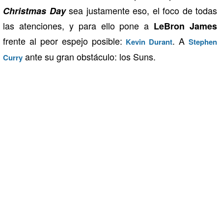
sea justamente eso, el foco de todas
Christmas Day
las atenciones, y para ello pone a
LeBron James
frente al peor espejo posible:
. A
Kevin Durant
Stephen
ante su gran obstáculo: los Suns.
Curry