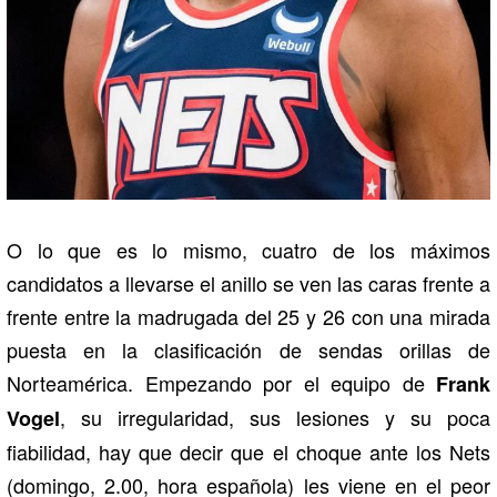
O lo que es lo mismo, cuatro de los máximos
candidatos a llevarse el anillo se ven las caras frente a
frente entre la madrugada del 25 y 26 con una mirada
puesta en la clasificación de sendas orillas de
Norteamérica. Empezando por el equipo de
Frank
, su irregularidad, sus lesiones y su poca
Vogel
fiabilidad, hay que decir que el choque ante los Nets
(domingo, 2.00, hora española) les viene en el peor