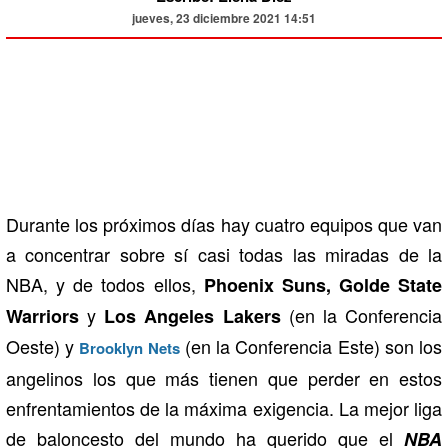
jueves, 23 diciembre 2021 14:51
Durante los próximos días hay cuatro equipos que van
a concentrar sobre sí casi todas las miradas de la
NBA, y de todos ellos,
Phoenix Suns, Golde State
y
(en la Conferencia
Warriors
Los Angeles Lakers
Oeste) y
(en la Conferencia Este) son los
Brooklyn Nets
angelinos los que más tienen que perder en estos
enfrentamientos de la máxima exigencia. La mejor liga
de baloncesto del mundo ha querido que el
NBA