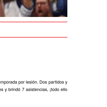
mporada por lesión. Dos partidos y
s y brindó 7 asistencias, ¡todo ello