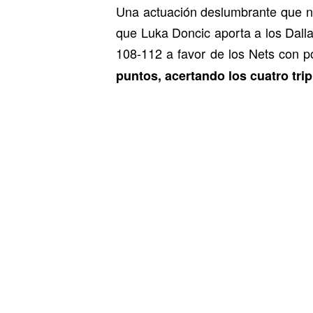
Una actuación deslumbrante que n
que Luka Doncic aporta a los Dall
108-112 a favor de los Nets con p
puntos, acertando los cuatro trip