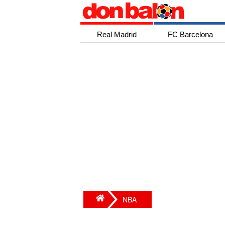
Real Madrid
FC Barcelona
NBA