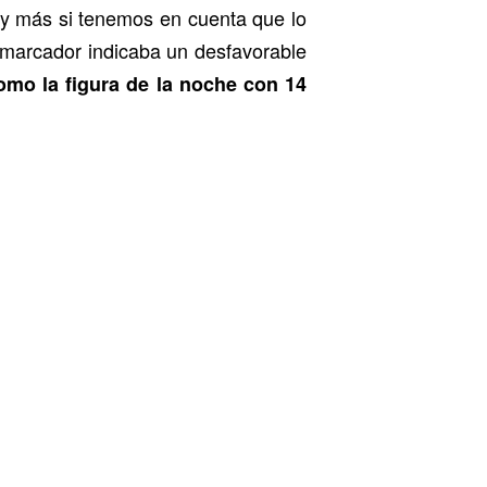
y más si tenemos en cuenta que lo
 marcador indicaba un desfavorable
omo la figura de la noche con 14