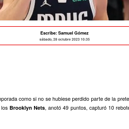
Escribe: Samuel Gómez
sábado, 28 octubre 2023 10:35
orada como si no se hubiese perdido parte de la prete
 los
, anotó 49 puntos, capturó 10 rebote
Brooklyn Nets