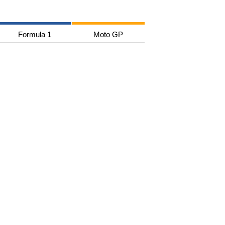
Formula 1
Moto GP