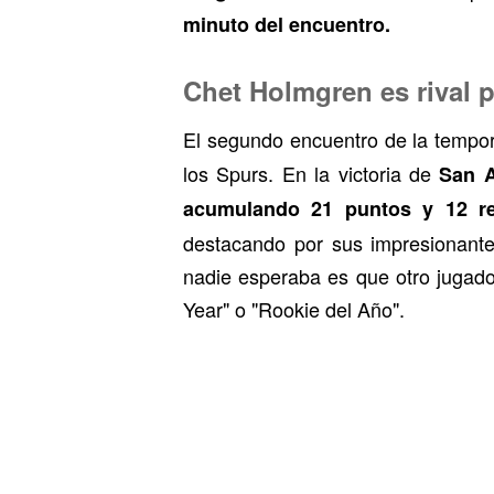
minuto del encuentro.
Chet Holmgren es rival
El segundo encuentro de la temp
los Spurs. En la victoria de
San A
acumulando 21 puntos y 12 re
destacando por sus impresionante
nadie esperaba es que otro jugado
Year" o "Rookie del Año".