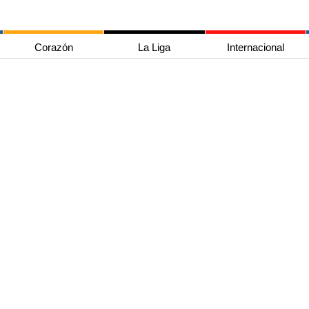
Corazón
La Liga
Internacional