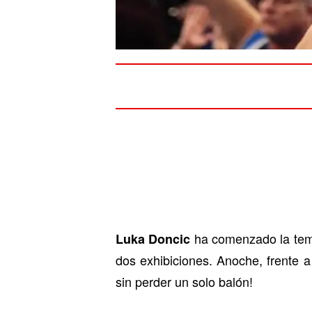
ha comenzado la temp
Luka Doncic
dos exhibiciones. Anoche, frente a
sin perder un solo balón!