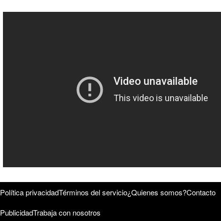
Política privacidad
Términos del servicio
¿Quienes somos?
Contacto
Publicidad
Trabaja con nosotros