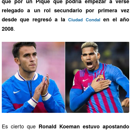
que por un Piqué que podría empezar a verse
relegado a un rol secundario por primera vez
desde que regresó a la
en el año
Ciudad Condal
.
2008
Es cierto que
Ronald Koeman estuvo apostando