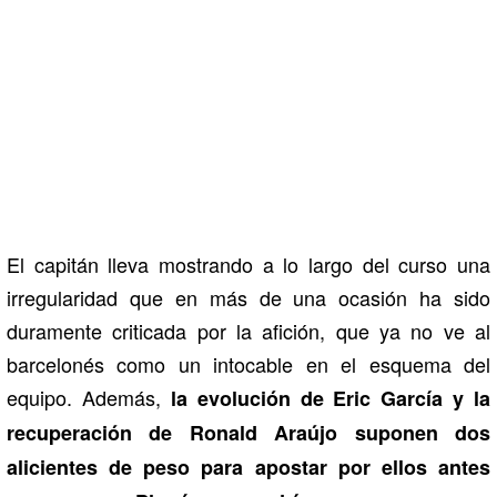
El capitán lleva mostrando a lo largo del curso una
irregularidad que en más de una ocasión ha sido
duramente criticada por la afición, que ya no ve al
barcelonés como un intocable en el esquema del
equipo. Además,
la evolución de Eric García y la
recuperación de Ronald Araújo suponen dos
alicientes de peso para apostar por ellos antes