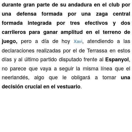
durante gran parte de su andadura en el club por
una defensa formada por una zaga central
formada integrada por tres efectivos y dos
carrileros para ganar amplitud en el terreno de
pero a día de hoy
, atendiendo a las
juego,
Xavi
declaraciones realizadas por el de Terrassa en estos
días y al último partido disputado frente al
,
Espanyol
no parece que vaya a seguir la misma línea que el
neerlandés, algo que le obligará a tomar
una
.
decisión crucial en el vestuario