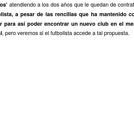
atendiendo a los dos años que le quedan de contrat
los’
lista, a pesar de las rencillas que ha mantenido c
r para así poder encontrar un nuevo club en el mer
, pero veremos si el futbolista accede a tal propuesta.
l