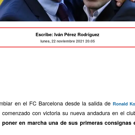
Escribe: Iván Pérez Rodríguez
lunes, 22 noviembre 2021 20:05
biar en el FC Barcelona desde la salida de
Ronald K
er comenzado con victoria su nueva andadura en el clu
poner en marcha una de sus primeras consignas e