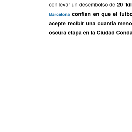
conllevar un desembolso de
20 ‘ki
confían en que el futbo
Barcelona
acepte recibir una cuantía meno
oscura etapa en la Ciudad Conda