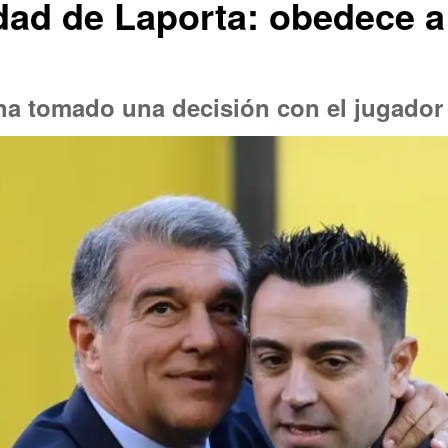
dad de Laporta: obedece a 
ha tomado una decisión con el jugador