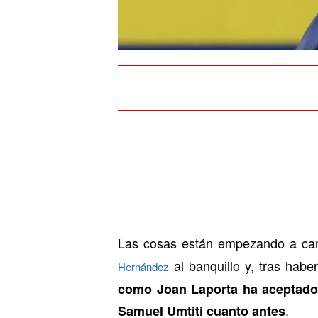
Las cosas están empezando a cam
al banquillo y, tras hab
Hernández
como Joan Laporta ha aceptado 
.
Samuel Umtiti cuanto antes