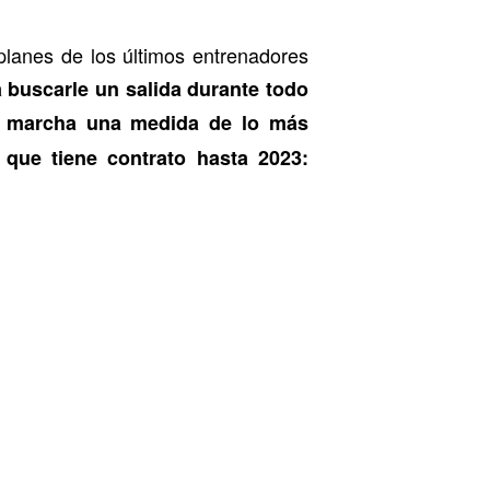
planes de los últimos entrenadores
 buscarle un salida durante todo
n marcha una medida de lo más
, que tiene contrato hasta 2023: