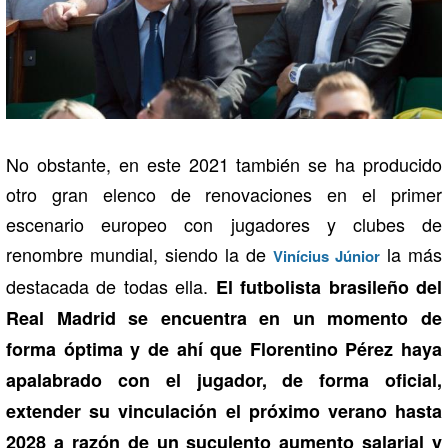
No obstante, en este 2021 también se ha producido
otro gran elenco de renovaciones en el primer
escenario europeo con jugadores y clubes de
renombre mundial, siendo la de
la más
Vinícius Júnior
destacada de todas ella.
El futbolista brasileño del
Real Madrid se encuentra en un momento de
forma óptima y de ahí que Florentino Pérez haya
apalabrado con el jugador, de forma oficial,
extender su vinculación el próximo verano hasta
2028 a razón de un suculento aumento salarial y