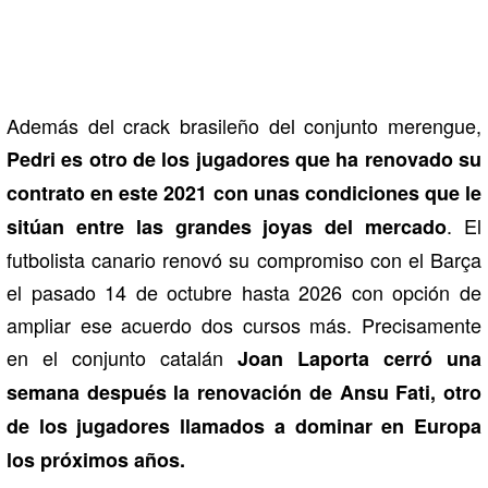
Además del crack brasileño del conjunto merengue,
Pedri es otro de los jugadores que ha renovado su
contrato en este 2021 con unas condiciones que le
. El
sitúan entre las grandes joyas del mercado
futbolista canario renovó su compromiso con el Barça
el pasado 14 de octubre hasta 2026 con opción de
ampliar ese acuerdo dos cursos más. Precisamente
en el conjunto catalán
Joan Laporta cerró una
semana después la renovación de Ansu Fati, otro
de los jugadores llamados a dominar en Europa
los próximos años.