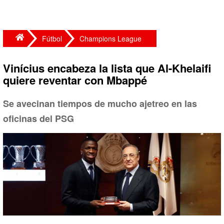
Fútbol
Champions League
Vinícius encabeza la lista que Al-Khelaifi
quiere reventar con Mbappé
Se avecinan tiempos de mucho ajetreo en las
oficinas del PSG