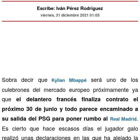
Escribe: Iván Pérez Rodríguez
viernes, 31 diciembre 2021 01:05
Sobra decir que
será uno de los
Kylian Mbappé
culebrones del mercado europeo próximamente ya
que
el delantero francés finaliza contrato el
próximo 30 de junio y todo parece encaminado a
.
su salida del PSG para poner rumbo al
Real Madrid
Es cierto que hace escasos días el jugador galo
realizó unas declaraciones en las que ha alejado la