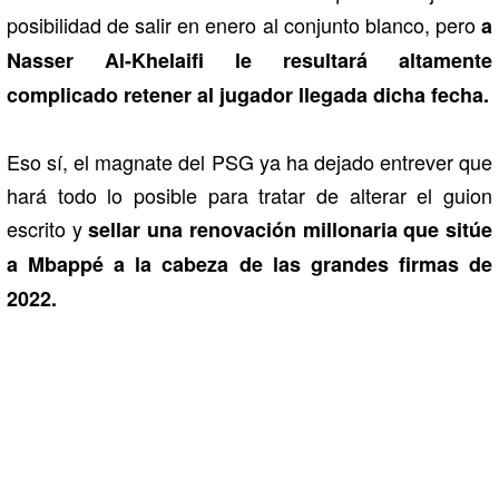
posibilidad de salir en enero al conjunto blanco, pero
a
Nasser Al-Khelaifi le resultará altamente
complicado retener al jugador llegada dicha fecha.
Eso sí, el magnate del PSG ya ha dejado entrever que
hará todo lo posible para tratar de alterar el guion
escrito y
sellar una renovación millonaria que sitúe
a Mbappé a la cabeza de las grandes firmas de
2022.