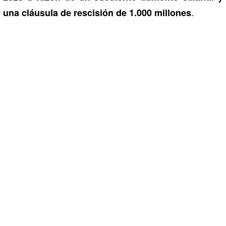
.
una cláusula de rescisión de 1.000 millones