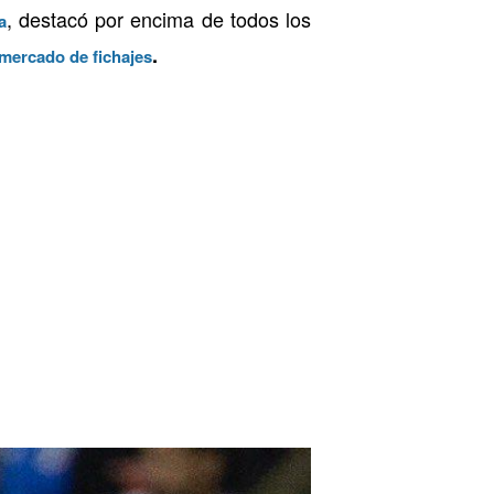
, destacó por encima de todos los
a
.
 mercado de fichajes