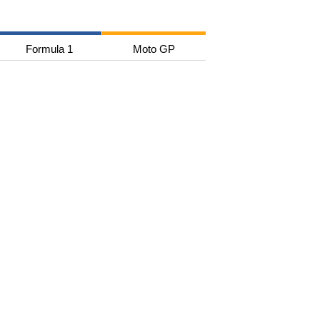
Formula 1
Moto GP