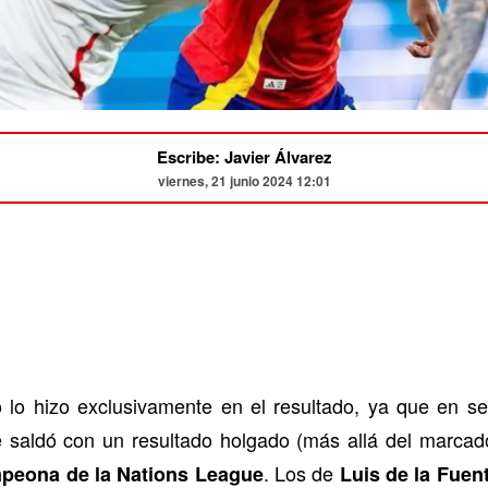
Escribe: Javier Álvarez
viernes, 21 junio 2024 12:01
o lo hizo exclusivamente en el resultado, ya que en s
e saldó con un resultado holgado (más allá del marcad
. Los de
mpeona de la Nations League
Luis de la Fuen