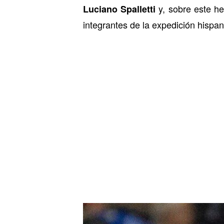
y, sobre este he
Luciano Spalletti
integrantes de la expedición hispa