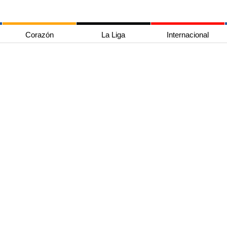
Corazón
La Liga
Internacional