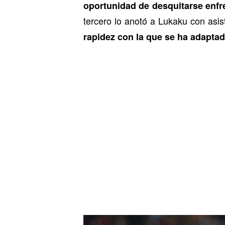
oportunidad de desquitarse enfr
tercero lo anotó a Lukaku con asis
rapidez con la que se ha adaptad