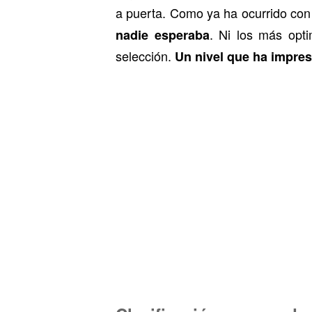
a puerta. Como ya ha ocurrido con
. Ni los más opti
nadie esperaba
selección.
Un nivel que ha impres