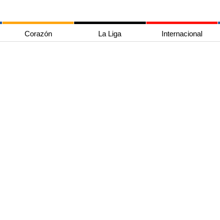
Corazón
La Liga
Internacional