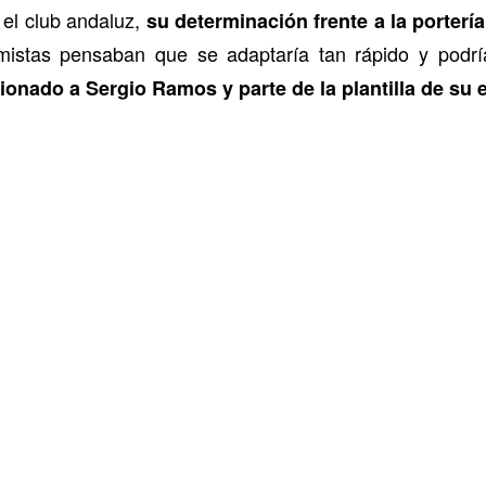
 el club andaluz,
su determinación frente a la porter
mistas pensaban que se adaptaría tan rápido y podría
ionado a Sergio Ramos y parte de la plantilla de su 