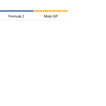
Formula 1
Moto GP