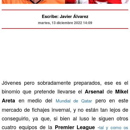
Escribe: Javier Álvarez
martes, 13 diciembre 2022 14:09
Jóvenes pero sobradamente preparados, ese es el
binomio que pretende llevarse el
de
Arsenal
Mikel
en medio del
pero en este
Areta
Mundial de Qatar
mercado de fichajes invernal, y no están tan lejos de
conseguirlo, ya que, si bien al luso le siguen otros
cuatro equipos de la
-
Premier League
tal y como os