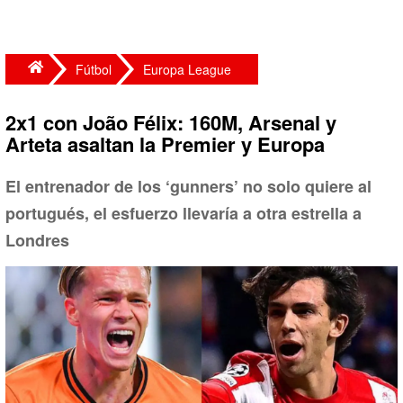
Fútbol
Europa League
2x1 con João Félix: 160M, Arsenal y
Arteta asaltan la Premier y Europa
El entrenador de los ‘gunners’ no solo quiere al
portugués, el esfuerzo llevaría a otra estrella a
Londres