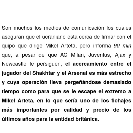
Son muchos los medios de comunicación los cuales
aseguran que el ucraniano está cerca de firmar con el
quipo que dirige Mikel Arteta, pero informa
90 min
que, a pesar de que AC Milan, Juventus, Ajax y
Newcastle le persiguen,
el acercamiento entre el
jugador del Shakhtar y el Arsenal es más estrecho
y cuya operación lleva pergeñándose demasiado
tiempo como para que se le escape el extremo a
Mikel Arteta, en lo que sería uno de los fichajes
más importantes por calidad y precio de los
últimos años para la entidad británica.