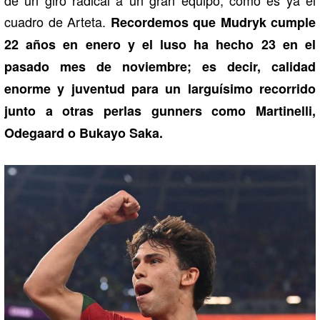
cuadro de Arteta.
Recordemos que Mudryk cumple
22 años en enero y el luso ha hecho 23 en el
pasado mes de noviembre; es decir, calidad
enorme y juventud para un larguísimo recorrido
junto a otras perlas gunners como Martinelli,
Odegaard o Bukayo Saka.