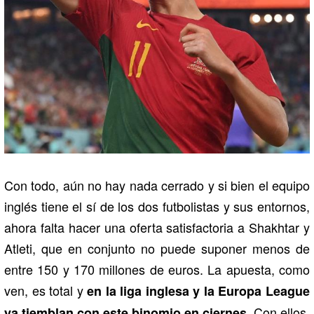
Con todo, aún no hay nada cerrado y si bien el equipo
inglés tiene el sí de los dos futbolistas y sus entornos,
ahora falta hacer una oferta satisfactoria a Shakhtar y
Atleti, que en conjunto no puede suponer menos de
entre 150 y 170 millones de euros. La apuesta, como
ven, es total y
en la liga inglesa y la Europa League
Con ellos,
ya tiemblan con este binomio en ciernes.