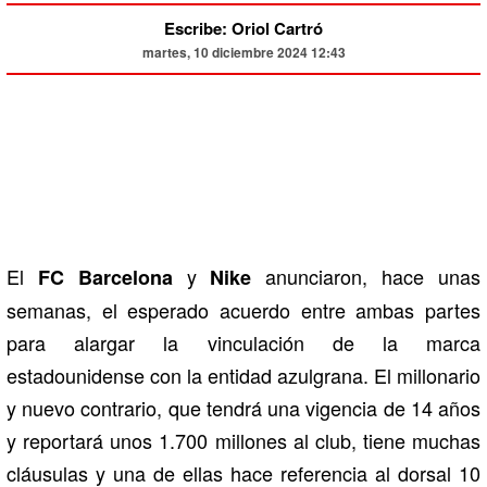
Escribe: Oriol Cartró
martes, 10 diciembre 2024 12:43
El
y
anunciaron, hace unas
FC Barcelona
Nike
semanas, el esperado acuerdo entre ambas partes
para alargar la vinculación de la marca
estadounidense con la entidad azulgrana. El millonario
y nuevo contrario, que tendrá una vigencia de 14 años
y reportará unos 1.700 millones al club, tiene muchas
cláusulas y una de ellas hace referencia al dorsal 10