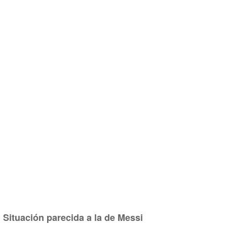
Situación parecida a la de Messi