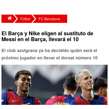
Fútbol
FC Barcelona
El Barça y Nike eligen al sustituto de
Messi en el Barça, llevará el 10
El club azulgrana ya ha decidido quién será el
próximo jugador en llevar el dorsal número 10