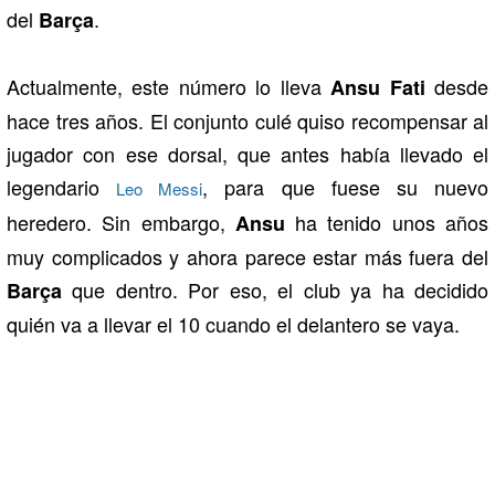
del
.
Barça
Actualmente, este número lo lleva
desde
Ansu Fati
hace tres años. El conjunto culé quiso recompensar al
jugador con ese dorsal, que antes había llevado el
legendario
, para que fuese su nuevo
Leo Messi
heredero. Sin embargo,
ha tenido unos años
Ansu
muy complicados y ahora parece estar más fuera del
que dentro. Por eso, el club ya ha decidido
Barça
quién va a llevar el 10 cuando el delantero se vaya.