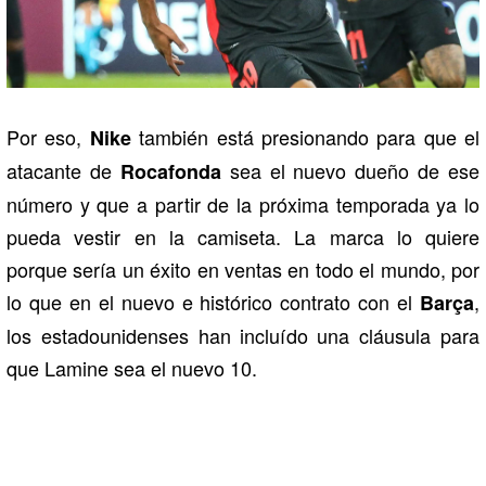
Por eso,
también está presionando para que el
Nike
atacante de
sea el nuevo dueño de ese
Rocafonda
número y que a partir de la próxima temporada ya lo
pueda vestir en la camiseta. La marca lo quiere
porque sería un éxito en ventas en todo el mundo, por
lo que en el nuevo e histórico contrato con el
,
Barça
los estadounidenses han incluído una cláusula para
que Lamine sea el nuevo 10.