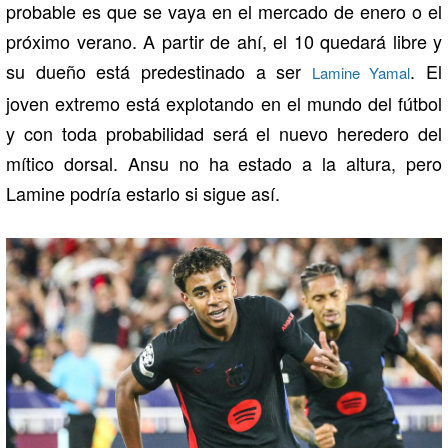
probable es que se vaya en el mercado de enero o el
próximo verano. A partir de ahí, el 10 quedará libre y
su dueño está predestinado a ser
. El
Lamine Yamal
joven extremo está explotando en el mundo del fútbol
y con toda probabilidad será el nuevo heredero del
mítico dorsal. Ansu no ha estado a la altura, pero
Lamine podría estarlo si sigue así.