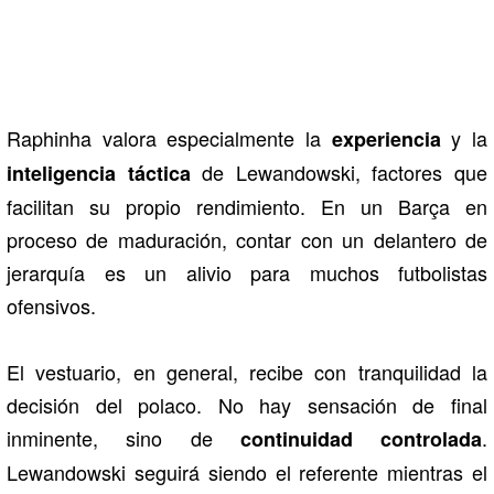
Raphinha valora especialmente la
y la
experiencia
de Lewandowski, factores que
inteligencia táctica
facilitan su propio rendimiento. En un Barça en
proceso de maduración, contar con un delantero de
jerarquía es un alivio para muchos futbolistas
ofensivos.
El vestuario, en general, recibe con tranquilidad la
decisión del polaco. No hay sensación de final
inminente, sino de
.
continuidad controlada
Lewandowski seguirá siendo el referente mientras el