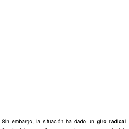
Sin embargo, la situación ha dado un
.
giro radical