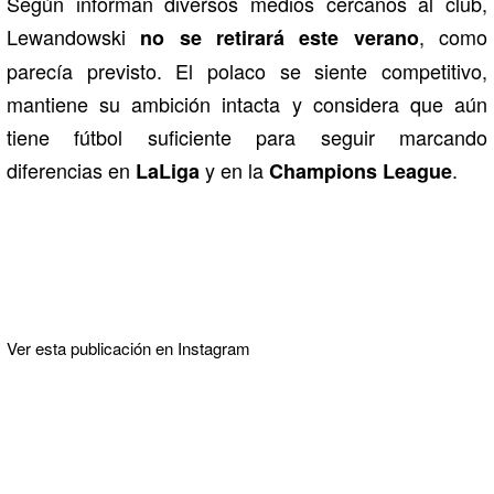
Según informan diversos medios cercanos al club,
Lewandowski
, como
no se retirará este verano
parecía previsto. El polaco se siente competitivo,
mantiene su ambición intacta y considera que aún
tiene fútbol suficiente para seguir marcando
diferencias en
y en la
.
LaLiga
Champions League
Ver esta publicación en Instagram