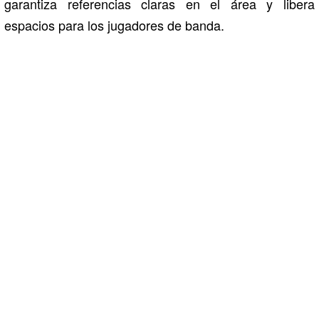
garantiza referencias claras en el área y libera
espacios para los jugadores de banda.