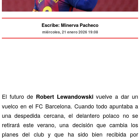
Escribe: Minerva Pacheco
miércoles, 21 enero 2026 19:08
El futuro de
vuelve a dar un
Robert Lewandowski
vuelco en el
FC Barcelona
. Cuando todo apuntaba a
una despedida cercana, el delantero polaco no se
retirará este verano, una decisión que cambia los
planes del club y que ha sido bien recibida por