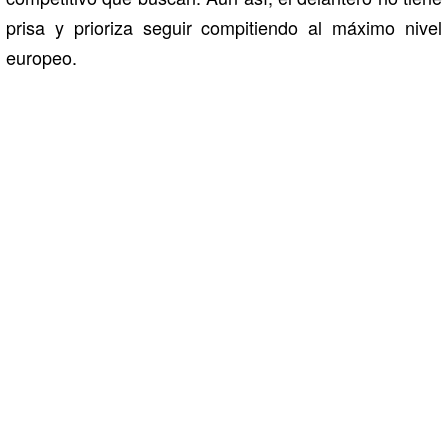
prisa y prioriza seguir compitiendo al máximo nivel
europeo.