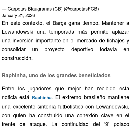
— Carpetas Blaugranas (CB) (@carpetasFCB)
January 21, 2026
En este contexto, el Barça gana tiempo. Mantener a
Lewandowski una temporada más permite aplazar
una inversión importante en el mercado de fichajes y
consolidar un proyecto deportivo todavía en
construcción.
Raphinha, uno de los grandes beneficiados
Entre los jugadores que mejor han recibido esta
noticia está
. El extremo brasileño mantiene
Raphinha
una excelente sintonía futbolística con Lewandowski,
con quien ha construido una conexión clave en el
frente de ataque. La continuidad del ‘9’ polaco