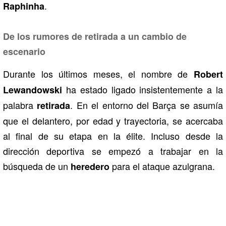
.
Raphinha
De los rumores de retirada a un cambio de
escenario
Durante los últimos meses, el nombre de
Robert
ha estado ligado insistentemente a la
Lewandowski
palabra
. En el entorno del Barça se asumía
retirada
que el delantero, por edad y trayectoria, se acercaba
al final de su etapa en la élite. Incluso desde la
dirección deportiva se empezó a trabajar en la
búsqueda de un
para el ataque azulgrana.
heredero