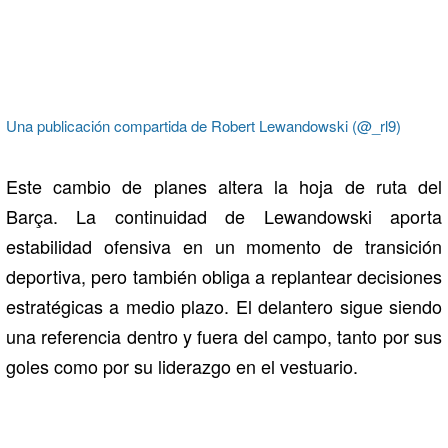
Una publicación compartida de Robert Lewandowski (@_rl9)
Este cambio de planes altera la hoja de ruta del
Barça. La continuidad de Lewandowski aporta
estabilidad ofensiva en un momento de transición
deportiva, pero también obliga a replantear decisiones
estratégicas a medio plazo. El delantero sigue siendo
una referencia dentro y fuera del campo, tanto por sus
goles como por su liderazgo en el vestuario.