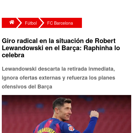
Fútbol
FC Barcelona
Giro radical en la situación de Robert
Lewandowski en el Barça: Raphinha lo
celebra
Lewandowski descarta la retirada inmediata,
ignora ofertas externas y refuerza los planes
ofensivos del Barça