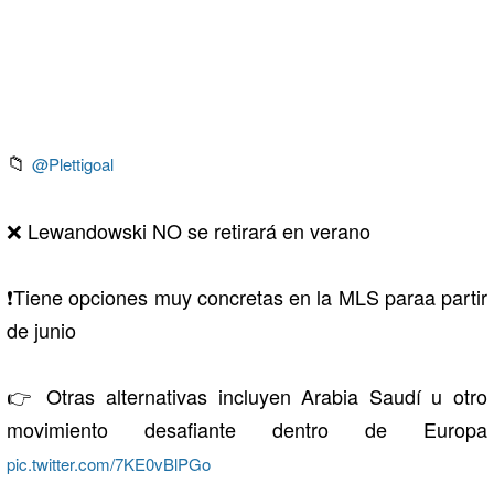
📁
@Plettigoal
❌ Lewandowski NO se retirará en verano
❗Tiene opciones muy concretas en la MLS paraa partir
de junio
👉 Otras alternativas incluyen Arabia Saudí u otro
movimiento desafiante dentro de Europa
pic.twitter.com/7KE0vBlPGo