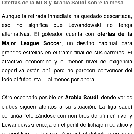
Ofertas de la MLS y Arabia Saudí sobre la mesa
Aunque la retirada inmediata ha quedado descartada,
eso no significa que Lewandowski no tenga
alternativas. El goleador cuenta con
ofertas de la
, un destino habitual para
Major League Soccer
grandes estrellas en el tramo final de sus carreras. El
atractivo económico y el menor nivel de exigencia
deportiva están ahí, pero no parecen convencer del
todo al futbolista… al menos por ahora.
Otro escenario posible es
, donde varios
Arabia Saudí
clubes siguen atentos a su situación. La liga saudí
continúa reforzándose con nombres de primer nivel y
Lewandowski encaja en el perfil de fichaje mediático y
competitivo que buscan. Aun así, el delantero no tiene