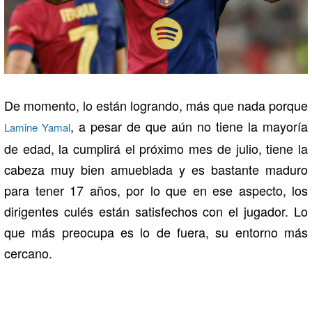
De momento, lo están logrando, más que nada porque
, a pesar de que aún no tiene la mayoría
Lamine Yamal
de edad, la cumplirá el próximo mes de julio, tiene la
cabeza muy bien amueblada y es bastante maduro
para tener 17 años, por lo que en ese aspecto, los
dirigentes culés están satisfechos con el jugador. Lo
que más preocupa es lo de fuera, su entorno más
cercano.