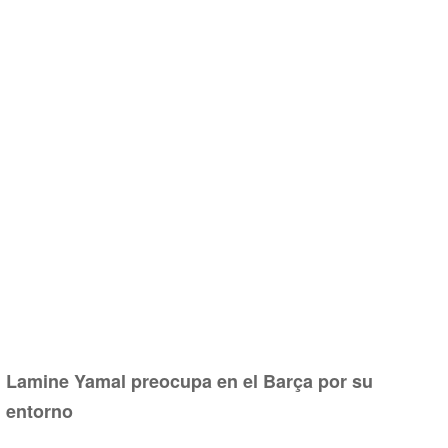
Lamine Yamal preocupa en el Barça por su
entorno