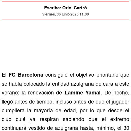
Escribe: Oriol Cartró
viernes, 06 junio 2025 11:00
El
consiguió el objetivo prioritario que
FC Barcelona
se había colocado la entidad azulgrana de cara a este
verano: la renovación de
. De hecho,
Lamine Yamal
llegó antes de tiempo, incluso antes de que el jugador
cumpliera la mayoría de edad, por lo que desde el
club culé ya respiran sabiendo que el extremo
continuará vestido de azulgrana hasta, mínimo, el 30