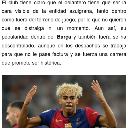
El club tiene claro que el delantero tiene que ser la
cara visible de la entidad azulgrana, tanto dentro
como fuera del terreno de juego, por lo que no quieren
que se distraiga ni un momento. Aun así, su
popularidad dentro del
y también fuera se ha
Barça
descontrolado, aunque en los despachos se trabaja
para que no le pase factura y se tuerza una carrera
que promete ser histórica.