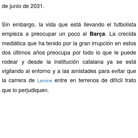
de junio de 2031.
Sin embargo, la vida que está llevando el futbolista
empieza a preocupar un poco al
. La crecida
Barça
mediática que ha tenido por la gran irrupción en estos
dos últimos años preocupa por todo lo que le puede
rodear y desde la institución catalana ya se está
vigilando al entorno y a las amistades para evitar que
la carrera de
entre en terrenos de difícil trato
Lamine
que lo perjudiquen.