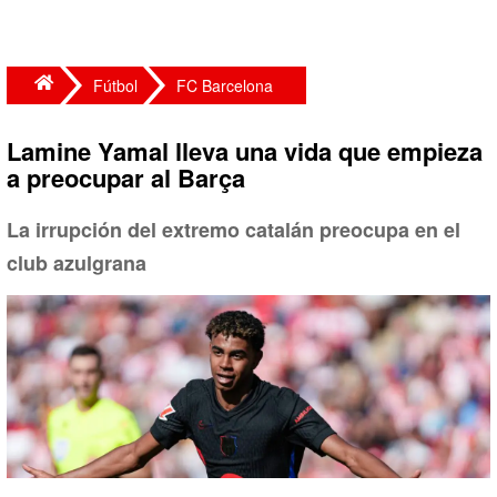
Fútbol
FC Barcelona
Lamine Yamal lleva una vida que empieza
a preocupar al Barça
La irrupción del extremo catalán preocupa en el
club azulgrana