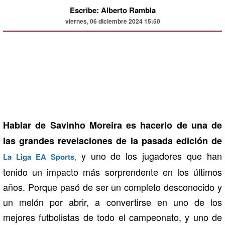
Escribe: Alberto Rambla
viernes, 06 diciembre 2024 15:50
Hablar de Savinho Moreira es hacerlo de una de
las grandes revelaciones de la pasada edición de
y uno de los jugadores que han
La Liga EA Sports
,
tenido un impacto más sorprendente en los últimos
años. Porque pasó de ser un completo desconocido y
un melón por abrir, a convertirse en uno de los
mejores futbolistas de todo el campeonato, y uno de