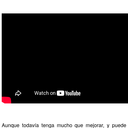
Aunque todavía tenga mucho que mejorar, y puede