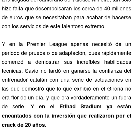
hizo falta que desembolsaran los cerca de 40 millones
de euros que se necesitaban para acabar de hacerse
con los servicios de este talentoso extremo.
Y en la Premier League apenas necesitó de un
periodo de prueba o de adaptación, pues rápidamente
comenzó a demostrar sus increíbles habilidades
técnicas. Savio no tardó en ganarse la confianza del
entrenador catalán con una serie de actuaciones en
las que demostró que lo que exhibió en el Girona no
era flor de un día, y que era verdaderamente un fuera
de serie. Y
en el Etihad Stadium ya están
encantados con la inversión que realizaron por el
crack de 20 años.