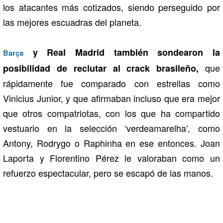
los atacantes más cotizados, siendo perseguido por
las mejores escuadras del planeta.
y Real Madrid también sondearon la
Barça
que
posibilidad de reclutar al crack brasileño,
rápidamente fue comparado con estrellas como
Vinicius Junior, y que afirmaban incluso que era mejor
que otros compatriotas, con los que ha compartido
vestuario en la selección ‘verdeamarelha’, como
Antony, Rodrygo o Raphinha en ese entonces. Joan
Laporta y Florentino Pérez le valoraban como un
refuerzo espectacular, pero se escapó de las manos.