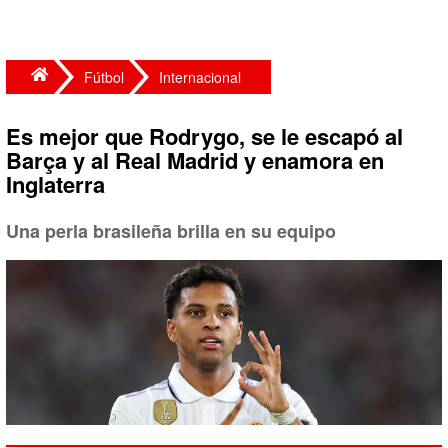
Fútbol
Internacional
Es mejor que Rodrygo, se le escapó al
Barça y al Real Madrid y enamora en
Inglaterra
Una perla brasileña brilla en su equipo