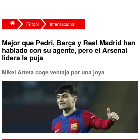
Fútbol
Internacional
Mejor que Pedri, Barça y Real Madrid han
hablado con su agente, pero el Arsenal
lidera la puja
Mikel Arteta coge ventaja por una joya