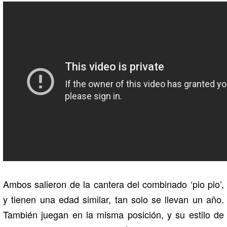
Ambos salieron de la cantera del combinado ‘pio pio’,
y tienen una edad similar, tan solo se llevan un año.
También juegan en la misma posición, y su estilo de