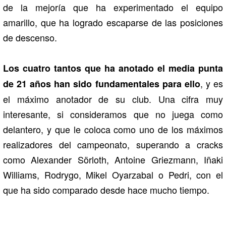
de la mejoría que ha experimentado el equipo
amarillo, que ha logrado escaparse de las posiciones
de descenso.
Los cuatro tantos que ha anotado el media punta
, y es
de 21 años han sido fundamentales para ello
el máximo anotador de su club. Una cifra muy
interesante, si consideramos que no juega como
delantero, y que le coloca como uno de los máximos
realizadores del campeonato, superando a cracks
como Alexander Sörloth, Antoine Griezmann, Iñaki
Williams, Rodrygo, Mikel Oyarzabal o Pedri, con el
que ha sido comparado desde hace mucho tiempo.