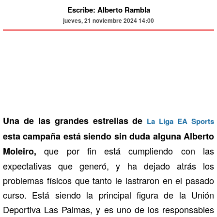
Escribe: Alberto Rambla
jueves, 21 noviembre 2024 14:00
Una de las grandes estrellas de
La Liga EA Sports
esta campaña está siendo sin duda alguna Alberto
que por fin está cumpliendo con las
Moleiro,
expectativas que generó, y ha dejado atrás los
problemas físicos que tanto le lastraron en el pasado
curso. Está siendo la principal figura de la Unión
Deportiva Las Palmas, y es uno de los responsables