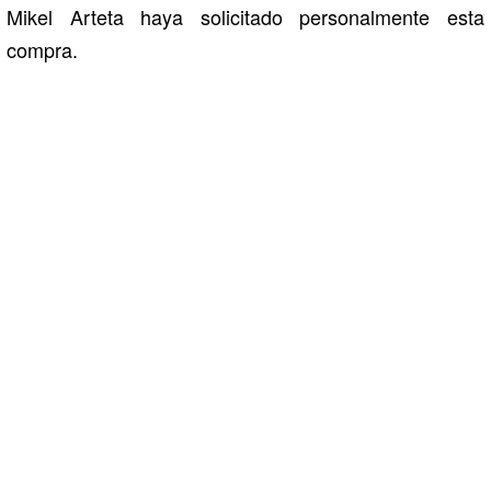
Mikel Arteta haya solicitado personalmente esta
compra.