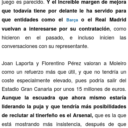
juego es parecido.
Y el increíble margen de mejora
que todavía tiene por delante le ha servido para
que entidades como el
o el Real Madrid
Barça
, como
vuelvan a interesarse por su contratación
hicieron en el pasado, e incluso inicien las
conversaciones con su representante.
Joan Laporta y Florentino Pérez valoran a Moleiro
como un refuerzo más que útil, y que no tendría un
coste especialmente elevado, pues podría salir del
Estadio Gran Canaria por unos 15 millones de euros.
Aunque la escuadra que ahora mismo estaría
liderando la puja y que tendría más posibilidades
que es la que
de reclutar al tinerfeño es el Arsenal,
está mostrando más insistencia, después de que