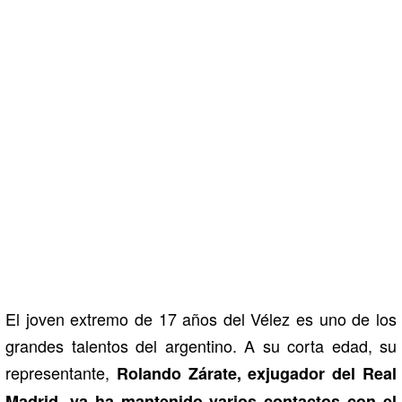
El joven extremo de 17 años del Vélez es uno de los
grandes talentos del argentino. A su corta edad, su
representante,
Rolando Zárate, exjugador del Real
Madrid, ya ha mantenido varios contactos con el