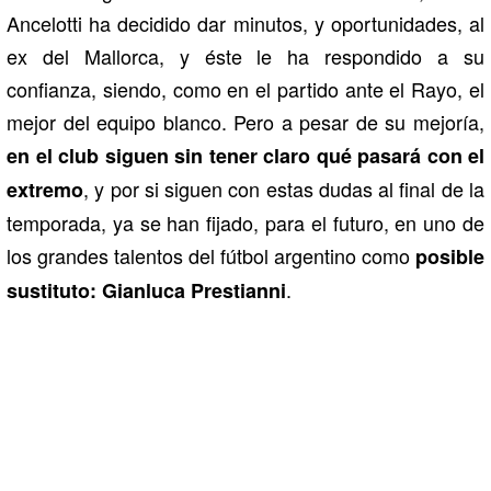
Ancelotti ha decidido dar minutos, y oportunidades, al
ex del Mallorca, y éste le ha respondido a su
confianza, siendo, como en el partido ante el Rayo, el
mejor del equipo blanco. Pero a pesar de su mejoría,
en el club siguen sin tener claro qué pasará con el
, y por si siguen con estas dudas al final de la
extremo
temporada, ya se han fijado, para el futuro, en uno de
los grandes talentos del fútbol argentino como
posible
.
sustituto: Gianluca Prestianni