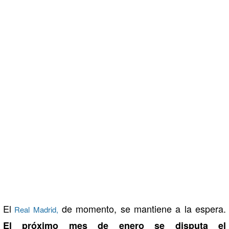
El
de momento, se mantiene a la espera.
Real Madrid,
El próximo mes de enero se disputa el