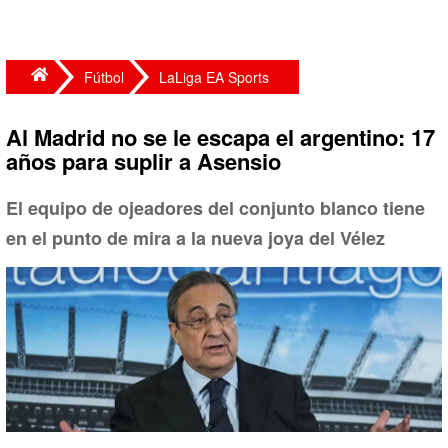
Fútbol
LaLiga EA Sports
Al Madrid no se le escapa el argentino: 17
años para suplir a Asensio
El equipo de ojeadores del conjunto blanco tiene
en el punto de mira a la nueva joya del Vélez