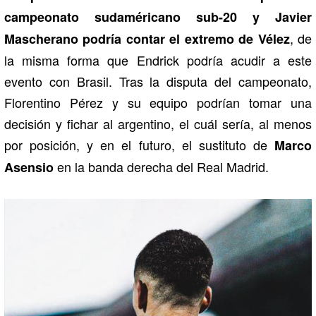
campeonato sudaméricano sub-20 y Javier
, de
Mascherano podría contar el extremo de Vélez
la misma forma que Endrick podría acudir a este
evento con Brasil. Tras la disputa del campeonato,
Florentino Pérez y su equipo podrían tomar una
decisión y fichar al argentino, el cuál sería, al menos
por posición, y en el futuro, el sustituto de
Marco
en la banda derecha del Real Madrid.
Asensio