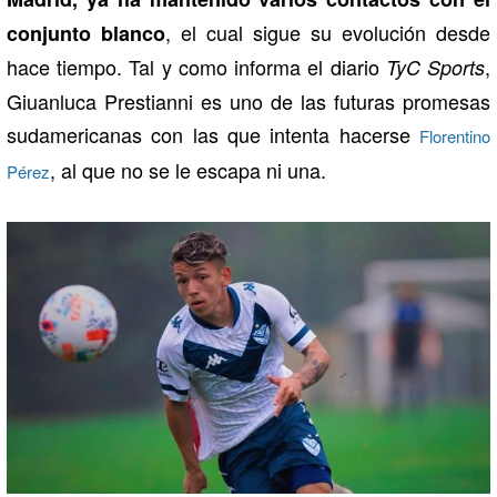
, el cual sigue su evolución desde
conjunto blanco
hace tiempo. Tal y como informa el diario
,
TyC Sports
Giuanluca Prestianni es uno de las futuras promesas
sudamericanas con las que intenta hacerse
Florentino
, al que no se le escapa ni una.
Pérez