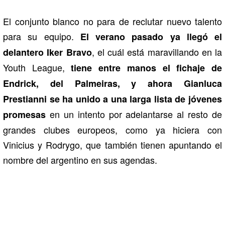
El conjunto blanco no para de reclutar nuevo talento
para su equipo.
El verano pasado ya llegó el
, el cuál está maravillando en la
delantero Iker Bravo
Youth League,
tiene entre manos el fichaje de
Endrick, del Palmeiras, y ahora Gianluca
Prestianni se ha unido a una larga lista de jóvenes
en un intento por adelantarse al resto de
promesas
grandes clubes europeos, como ya hiciera con
Vinicius y Rodrygo, que también tienen apuntando el
nombre del argentino en sus agendas.