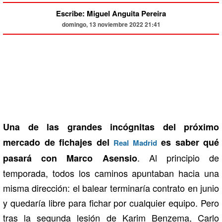
Escribe: Miguel Anguita Pereira
domingo, 13 noviembre 2022 21:41
Una de las grandes incógnitas del próximo
mercado de fichajes del
es saber qué
Real Madrid
. Al principio de
pasará con Marco Asensio
temporada, todos los caminos apuntaban hacia una
misma dirección: el balear terminaría contrato en junio
y quedaría libre para fichar por cualquier equipo. Pero
tras la segunda lesión de Karim Benzema, Carlo