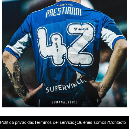
Política privacidad
Términos del servicio
¿Quienes somos?
Contacto