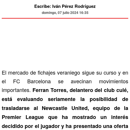
Escribe: Iván Pérez Rodríguez
domingo, 07 julio 2024 16:35
El mercado de fichajes veraniego sigue su curso y en
el FC Barcelona se avecinan movimientos
importantes.
Ferran Torres, delantero del club culé,
está evaluando seriamente la posibilidad de
trasladarse al Newcastle United, equipo de la
Premier League que ha mostrado un interés
decidido por el jugador y ha presentado una oferta