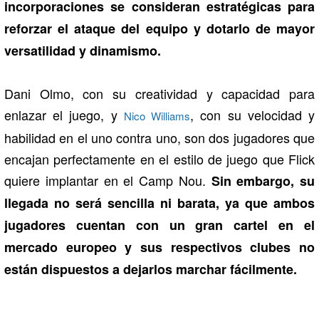
incorporaciones se consideran estratégicas para
reforzar el ataque del equipo y dotarlo de mayor
versatilidad y dinamismo.
Dani Olmo, con su creatividad y capacidad para
enlazar el juego, y
, con su velocidad y
Nico Williams
habilidad en el uno contra uno, son dos jugadores que
encajan perfectamente en el estilo de juego que Flick
quiere implantar en el Camp Nou.
Sin embargo, su
llegada no será sencilla ni barata, ya que ambos
jugadores cuentan con un gran cartel en el
mercado europeo y sus respectivos clubes no
están dispuestos a dejarlos marchar fácilmente.