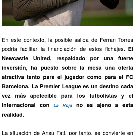
En este contexto, la posible salida de Ferran Torres
podría facilitar la financiación de estos fichajes
. El
Newcastle United, respaldado por una fuerte
inversión, ha puesto sobre la mesa una oferta
atractiva tanto para el jugador como para el FC
Barcelona. La Premier League es un destino cada
vez más apetecible para los futbolistas y el
internacional con
no es ajeno a esta
La Roja
realidad.
La situación de Ansu Fati, por tanto, se convierte en