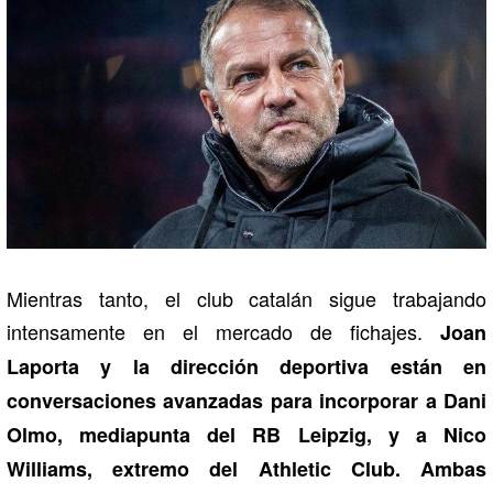
Mientras tanto, el club catalán sigue trabajando
intensamente en el mercado de fichajes.
Joan
Laporta y la dirección deportiva están en
conversaciones avanzadas para incorporar a Dani
Olmo, mediapunta del RB Leipzig, y a Nico
Williams, extremo del Athletic Club. Ambas