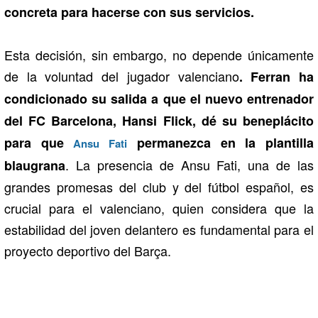
concreta para hacerse con sus servicios.
Esta decisión, sin embargo, no depende únicamente
de la voluntad del jugador valenciano
. Ferran ha
condicionado su salida a que el nuevo entrenador
del FC Barcelona, Hansi Flick, dé su beneplácito
para que
permanezca en la plantilla
Ansu Fati
. La presencia de Ansu Fati, una de las
blaugrana
grandes promesas del club y del fútbol español, es
crucial para el valenciano, quien considera que la
estabilidad del joven delantero es fundamental para el
proyecto deportivo del Barça.