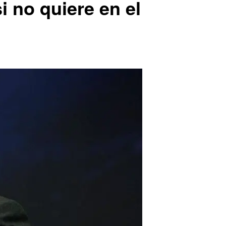
i no quiere en el