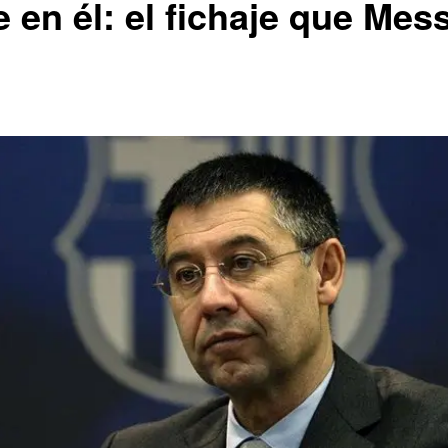
 en él: el fichaje que Mess