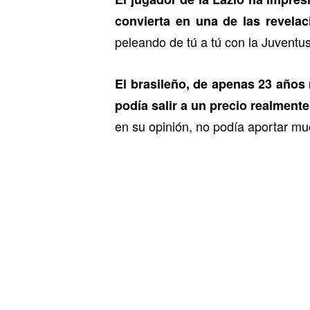
convierta en una de las revelac
peleando de tú a tú con la Juventu
El brasileño, de apenas 23 años 
podía salir a un precio realmente 
en su opinión, no podía aportar mu