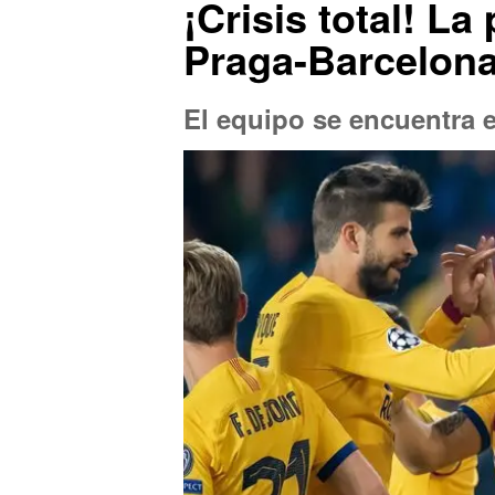
¡Crisis total! La
Praga-Barcelon
El equipo se encuentra 