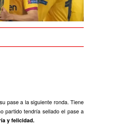
su pase a la siguiente ronda. Tiene
 partido tendría sellado el pase a
a y felicidad.