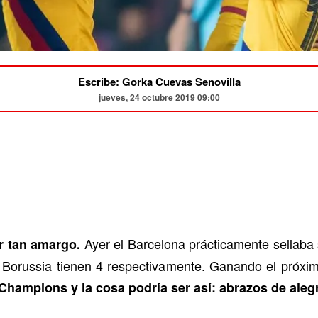
Escribe: Gorka Cuevas Senovilla
jueves, 24 octubre 2019 09:00
Ayer el Barcelona prácticamente sellaba 
r tan amargo.
 Borussia tienen 4 respectivamente. Ganando el próximo
Champions y la cosa podría ser así: abrazos de alegrí