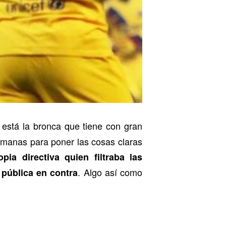
 está la bronca que tiene con gran
semanas para poner las cosas claras
pia directiva quien filtraba las
. Algo así como
 pública en contra