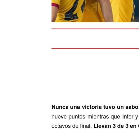
Nunca una victoria tuvo un sabo
nueve puntos mientras que Inter y
octavos de final.
Llevan 3 de 3 en 