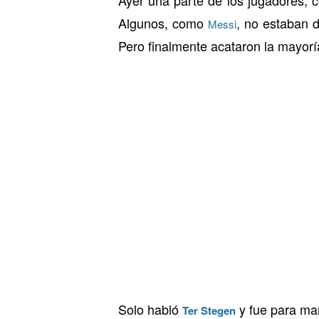
Algunos, como
, no estaban d
Messi
Pero finalmente acataron la mayoría
Solo habló
y fue para ma
Ter
Stegen