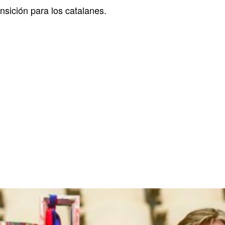
nsición para los catalanes.