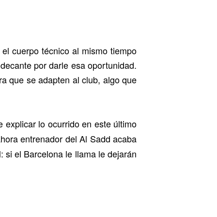
 el cuerpo técnico al mismo tiempo
decante por darle esa oportunidad.
ra que se adapten al club, algo que
e explicar lo ocurrido en este último
ahora entrenador del Al Sadd acaba
: si el Barcelona le llama le dejarán
l