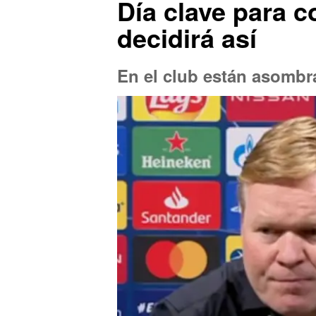
Día clave para c
decidirá así
En el club están asombr