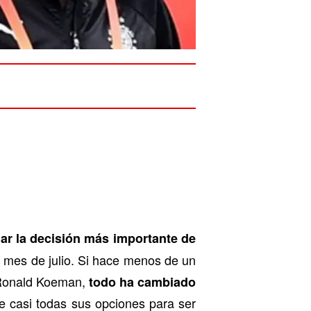
r la decisión más importante de
o mes de julio. Si hace menos de un
ra Ronald Koeman,
todo ha cambiado
 casi todas sus opciones para ser