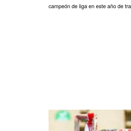
campeón de liga en este año de tra