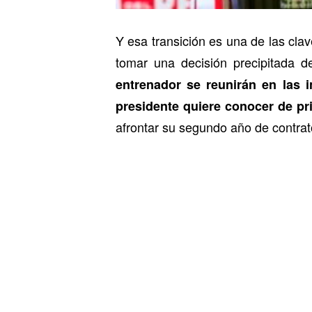
Y esa transición es una de las cla
tomar una decisión precipitada d
entrenador se reunirán en las i
presidente quiere conocer de p
afrontar su segundo año de contrat