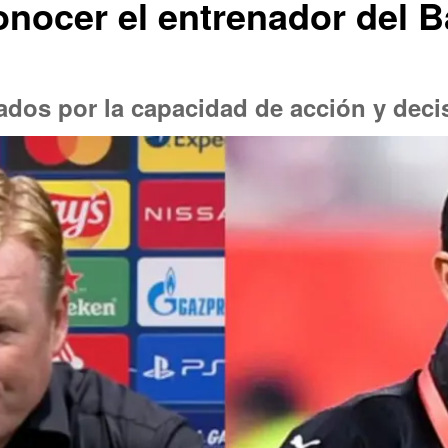
onocer el entrenador del B
ados por la capacidad de acción y deci