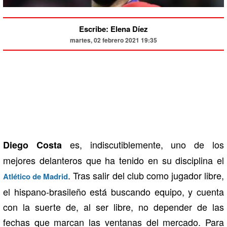
Escribe: Elena Díez
martes, 02 febrero 2021 19:35
es, indiscutiblemente, uno de los
Diego Costa
mejores delanteros que ha tenido en su disciplina el
. Tras salir del club como jugador libre,
Atlético de Madrid
el hispano-brasileño está buscando equipo, y cuenta
con la suerte de, al ser libre, no depender de las
fechas que marcan las ventanas del mercado. Para