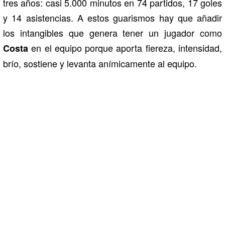
tres años: casi 5.000 minutos en 74 partidos, 17 goles
y 14 asistencias. A estos guarismos hay que añadir
los intangibles que genera tener un jugador como
en el equipo porque aporta fiereza, intensidad,
Costa
brío, sostiene y levanta anímicamente al equipo.