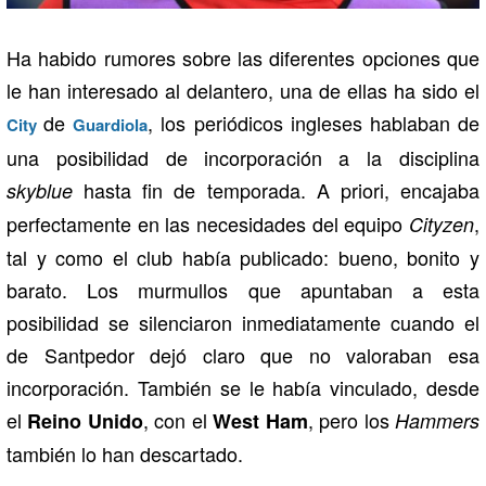
Ha habido rumores sobre las diferentes opciones que
le han interesado al delantero, una de ellas ha sido el
de
, los periódicos ingleses hablaban de
City
Guardiola
una posibilidad de incorporación a la disciplina
hasta fin de temporada. A priori, encajaba
skyblue
perfectamente en las necesidades del equipo
,
Cityzen
tal y como el club había publicado: bueno, bonito y
barato. Los murmullos que apuntaban a esta
posibilidad se silenciaron inmediatamente cuando el
de Santpedor dejó claro que no valoraban esa
incorporación. También se le había vinculado, desde
el
, con el
, pero los
Reino Unido
West Ham
Hammers
también lo han descartado.