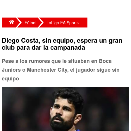
Fútbol
LaLiga EA Sports
Diego Costa, sin equipo, espera un gran
club para dar la campanada
Pese a los rumores que le situaban en Boca
Juniors o Manchester City, el jugador sigue sin
equipo