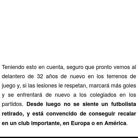
Teniendo esto en cuenta, seguro que pronto vemos al
delantero de 32 años de nuevo en los terrenos de
juego y, si las lesiones le respetan, marcará más goles
y se enfrentará de nuevo a los colegiados en los
partidos.
Desde luego no se siente un futbolista
retirado, y está convencido de conseguir recalar
.
en un club importante, en Europa o en América