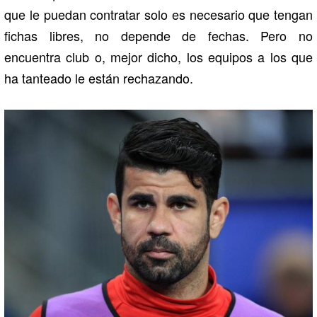
que le puedan contratar solo es necesario que tengan
fichas libres, no depende de fechas. Pero no
encuentra club o, mejor dicho, los equipos a los que
ha tanteado le están rechazando.