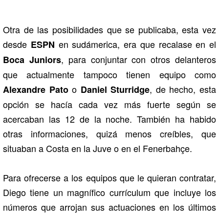
Otra de las posibilidades que se publicaba, esta vez
desde
en sudámerica, era que recalase en el
ESPN
, para conjuntar con otros delanteros
Boca Juniors
que actualmente tampoco tienen equipo como
o
, de hecho, esta
Alexandre Pato
Daniel Sturridge
opción se hacía cada vez más fuerte según se
acercaban las 12 de la noche. También ha habido
otras informaciones, quizá menos creíbles, que
situaban a Costa en la Juve o en el Fenerbahçe.
Para ofrecerse a los equipos que le quieran contratar,
Diego tiene un magnífico currículum que incluye los
números que arrojan sus actuaciones en los últimos