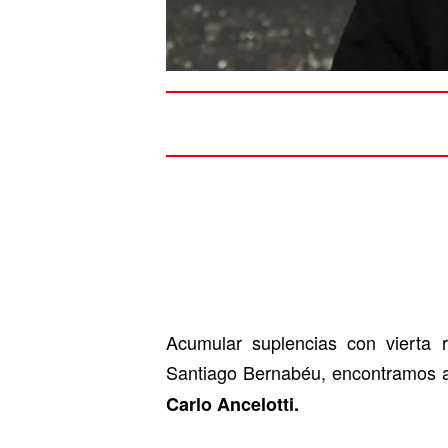
Acumular suplencias con vierta 
Santiago Bernabéu, encontramos 
Carlo Ancelotti.