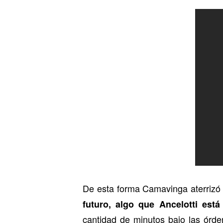
De esta forma Camavinga aterrizó
futuro, algo que Ancelotti está
cantidad de minutos bajo las órden