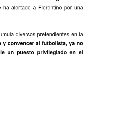
e ha alertado a Florentino por una
umula diversos pretendientes en la
 y convencer al futbolista, ya no
le un puesto privilegiado en el