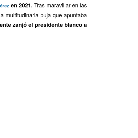
Tras maravillar en las
en 2021.
Pérez
a multitudinaria puja que apuntaba
ente zanjó el presidente blanco a