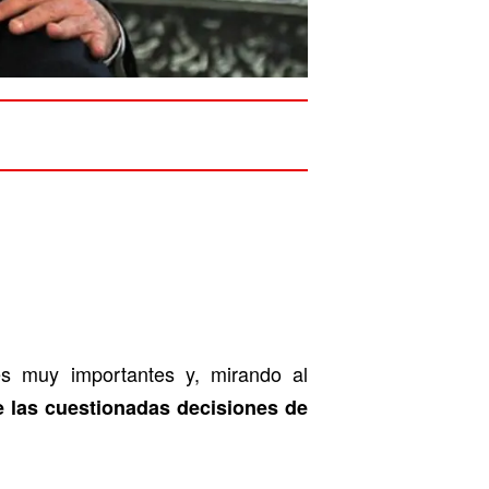
es muy importantes y, mirando al
 las cuestionadas decisiones de