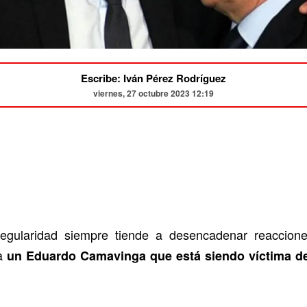
Escribe: Iván Pérez Rodríguez
viernes, 27 octubre 2023 12:19
regularidad siempre tiende a desencadenar reaccion
a
un Eduardo Camavinga que está siendo víctima de