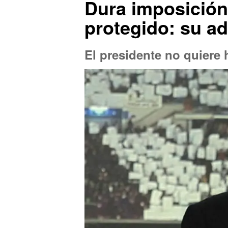
Dura imposición 
protegido: su ad
El presidente no quiere 