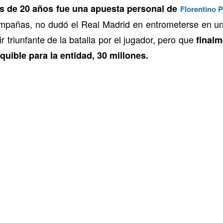
cés de 20 años fue una apuesta personal de
Florentino 
ampañas, no dudó el Real Madrid en entrometerse en un
 triunfante de la batalla por el jugador, pero que
finalm
uible para la entidad, 30 millones.