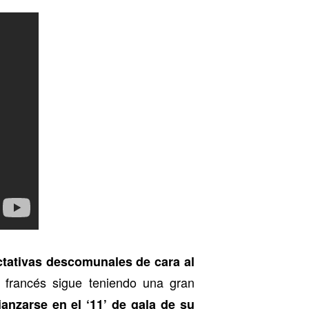
tativas descomunales de cara al
 francés sigue teniendo una gran
anzarse en el ‘11’ de gala de su