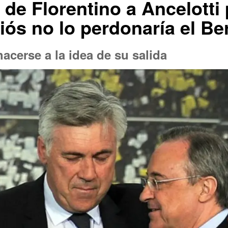
de Florentino a Ancelotti 
iós no lo perdonaría el B
hacerse a la idea de su salida