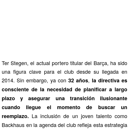
Ter Stegen, el actual portero titular del Barça, ha sido
una figura clave para el club desde su llegada en
2014. Sin embargo, ya con
,
32 años
la directiva es
consciente de la necesidad de planificar a largo
plazo y asegurar una transición ilusionante
cuando llegue el momento de buscar un
La inclusión de un joven talento como
reemplazo.
Backhaus en la agenda del club refleja esta estrategia