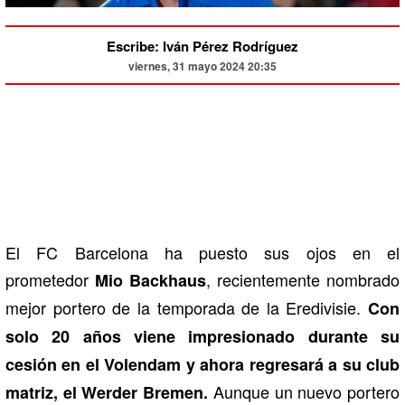
Escribe: Iván Pérez Rodríguez
viernes, 31 mayo 2024 20:35
El FC Barcelona ha puesto sus ojos en el
prometedor
, recientemente nombrado
Mio Backhaus
mejor portero de la temporada de la Eredivisie.
Con
solo 20 años viene impresionado durante su
cesión en el Volendam y ahora regresará a su club
Aunque un nuevo portero
matriz, el Werder Bremen.