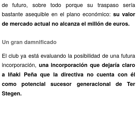
de futuro, sobre todo porque su traspaso sería
bastante asequible en el plano económico:
su valor
de mercado actual no alcanza el millón de euros.
Un gran damnificado
El club ya está evaluando la posibilidad de una futura
incorporación,
una incorporación que dejaría claro
a Iñaki Peña que la directiva no cuenta con él
como potencial sucesor generacional de Ter
Stegen.