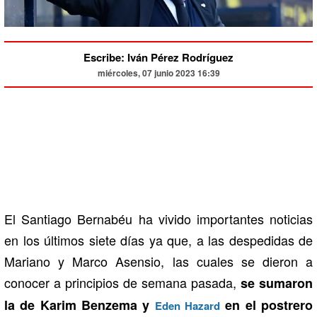
Escribe: Iván Pérez Rodríguez
miércoles, 07 junio 2023 16:39
El Santiago Bernabéu ha vivido importantes noticias
en los últimos siete días ya que, a las despedidas de
Mariano y Marco Asensio, las cuales se dieron a
conocer a principios de semana pasada,
se sumaron
la de Karim Benzema y
en el postrero
Eden Hazard