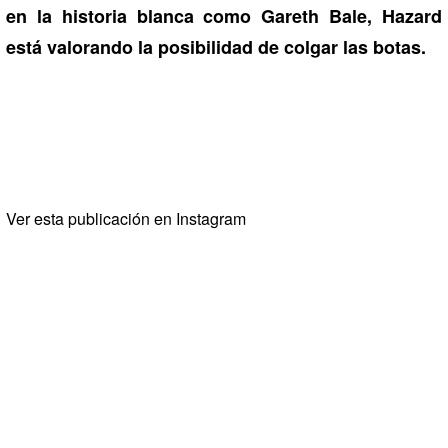
en la historia blanca como Gareth Bale, Hazard
está valorando la posibilidad de colgar las botas.
Ver esta publicación en Instagram