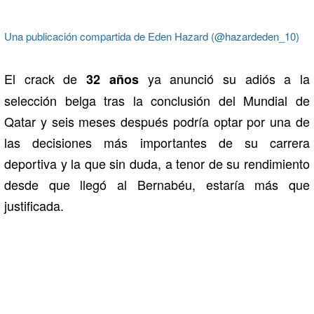
Una publicación compartida de Eden Hazard (@hazardeden_10)
El crack de
ya anunció su adiós a la
32 años
selección belga tras la conclusión del Mundial de
Qatar y seis meses después podría optar por una de
las decisiones más importantes de su carrera
deportiva y la que sin duda, a tenor de su rendimiento
desde que llegó al Bernabéu, estaría más que
justificada.