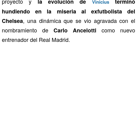
proyecto y
la evolución de
terminó
Vinicius
hundiendo en la miseria al exfutbolista del
, una dinámica que se vio agravada con el
Chelsea
nombramiento de
como nuevo
Carlo Ancelotti
entrenador del Real Madrid.