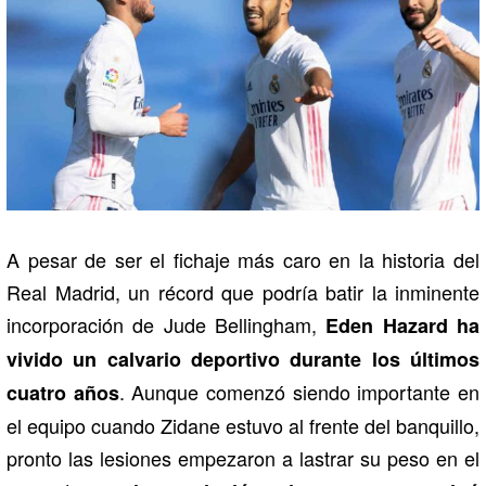
A pesar de ser el fichaje más caro en la historia del
Real Madrid, un récord que podría batir la inminente
incorporación de Jude Bellingham,
Eden Hazard ha
vivido un calvario deportivo durante los últimos
. Aunque comenzó siendo importante en
cuatro años
el equipo cuando Zidane estuvo al frente del banquillo,
pronto las lesiones empezaron a lastrar su peso en el