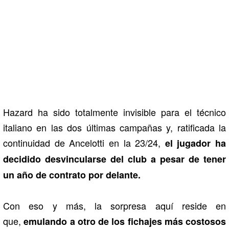
Hazard ha sido totalmente invisible para el técnico
italiano en las dos últimas campañas y, ratificada la
continuidad de Ancelotti en la 23/24,
el jugador ha
decidido desvincularse del club a pesar de tener
un año de contrato por delante.
Con eso y más, la sorpresa aquí reside en
que,
emulando a otro de los fichajes más costosos