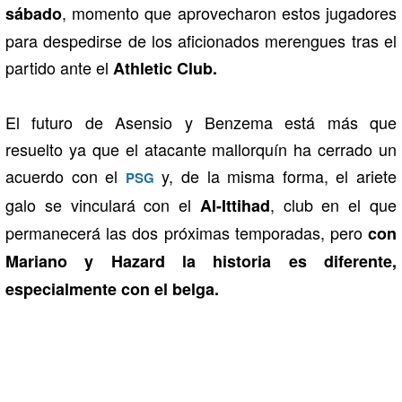
, momento que aprovecharon estos jugadores
sábado
para despedirse de los aficionados merengues tras el
partido ante el
Athletic Club.
El futuro de Asensio y Benzema está más que
resuelto ya que el atacante mallorquín ha cerrado un
acuerdo con el
y, de la misma forma, el ariete
PSG
galo se vinculará con el
, club en el que
Al-Ittihad
permanecerá las dos próximas temporadas, pero
con
Mariano y Hazard la historia es diferente,
especialmente con el belga.