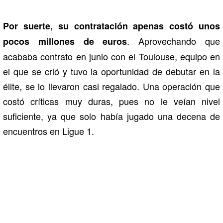
Por suerte, su contratación apenas costó unos
. Aprovechando que
pocos millones de euros
acababa contrato en junio con el Toulouse, equipo en
el que se crió y tuvo la oportunidad de debutar en la
élite, se lo llevaron casi regalado. Una operación que
costó críticas muy duras, pues no le veían nivel
suficiente, ya que solo había jugado una decena de
encuentros en Ligue 1.