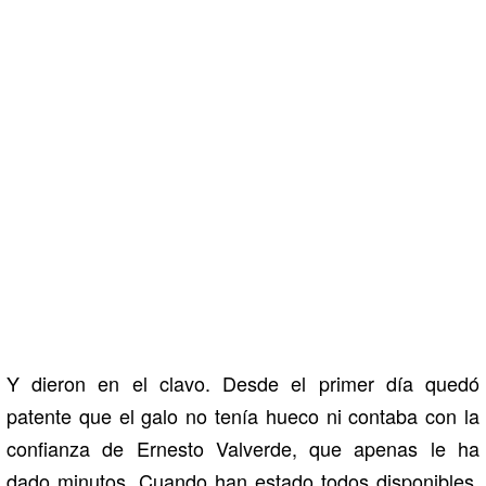
Y dieron en el clavo. Desde el primer día quedó
patente que el galo no tenía hueco ni contaba con la
confianza de Ernesto Valverde, que apenas le ha
dado minutos. Cuando han estado todos disponibles,