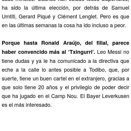
ha sido la última elección, por detrás de Samuel
Umtiti, Gerard Piqué y Clément Lenglet. Pero es que
en las últimas semanas la cosa ha ido incluso a peor.
Porque hasta Ronald Araújo, del filial, parece
Leo Messi no
haber convencido más al ‘Txingurri’.
tiene dudas y ya le ha comunicado a la directiva que
eche a la calle lo antes posible a Todibo, que, por
suerte, tiene un buen cartel en el extranjero, gracias a
que solo tiene 20 años y el privilegio de poder decir
que ha jugado en el Camp Nou. El Bayer Leverkusen
es el más interesado.