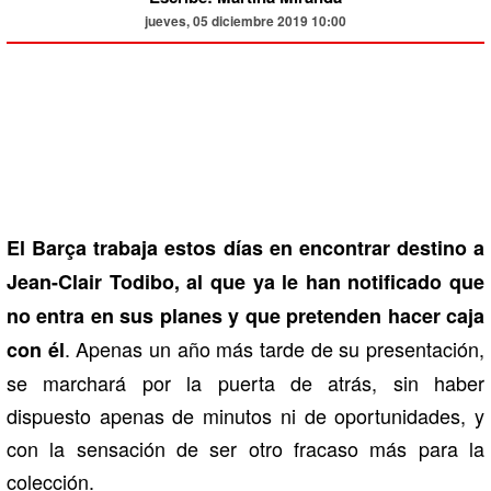
jueves, 05 diciembre 2019 10:00
El Barça trabaja estos días en encontrar destino a
Jean-Clair Todibo, al que ya le han notificado que
no entra en sus planes y que pretenden hacer caja
. Apenas un año más tarde de su presentación,
con él
se marchará por la puerta de atrás, sin haber
dispuesto apenas de minutos ni de oportunidades, y
con la sensación de ser otro fracaso más para la
colección.