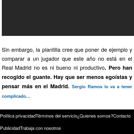
Sin embargo, la plantilla cree que poner de ejemplo y
comparar a un jugador que este año no está en el
Real Madrid no es ni bueno ni productivo
. Pero han
recogido el guante. Hay que ser menos egoístas y
pensar más en el Madrid.
Sergio Ramos lo va a tener
complicado…
Política privacidad
Términos del servicio
¿Quienes somos?
Contacto
Publicidad
Trabaja con nosotros