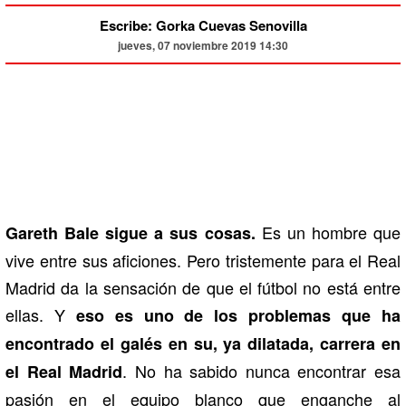
Escribe: Gorka Cuevas Senovilla
jueves, 07 noviembre 2019 14:30
Es un hombre que
Gareth Bale sigue a sus cosas.
vive entre sus aficiones. Pero tristemente para el Real
Madrid da la sensación de que el fútbol no está entre
ellas. Y
eso es uno de los problemas que ha
encontrado el galés en su, ya dilatada, carrera en
. No ha sabido nunca encontrar esa
el Real Madrid
pasión en el equipo blanco que enganche al