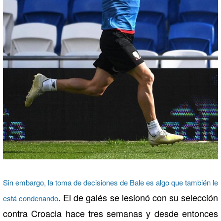
Sin embargo, la toma de decisiones de Bale es algo que también le
. El de galés se lesionó con su selección
está condenando
contra Croacia hace tres semanas y desde entonces