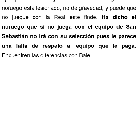
noruego está lesionado, no de gravedad, y puede que
no juegue con la Real este finde.
Ha dicho el
noruego que si no juega con el equipo de San
Sebastián no irá con su selección pues le parece
una falta de respeto al equipo que le paga.
Encuentren las diferencias con Bale.