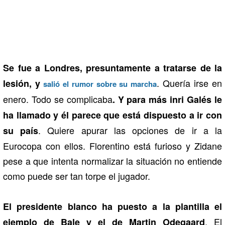
Se fue a Londres, presuntamente a tratarse de la
. Quería irse en
lesión, y
salió el rumor sobre su marcha
enero. Todo se complicaba
. Y para más inri Galés le
ha llamado y él parece que está dispuesto a ir con
. Quiere apurar las opciones de ir a la
su país
Eurocopa con ellos. Florentino está furioso y Zidane
pese a que intenta normalizar la situación no entiende
como puede ser tan torpe el jugador.
El
presidente blanco ha puesto a la plantilla el
. El
ejemplo de Bale y el de Martin Odegaard