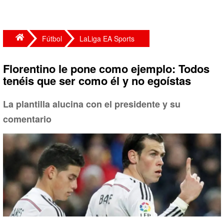
Fútbol
LaLiga EA Sports
Florentino le pone como ejemplo: Todos
tenéis que ser como él y no egoístas
La plantilla alucina con el presidente y su
comentario