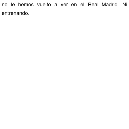
no le hemos vuelto a ver en el Real Madrid. Ni
entrenando.