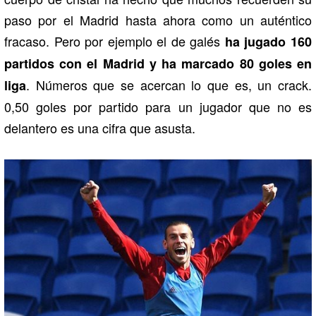
paso por el Madrid hasta ahora como un auténtico
fracaso. Pero por ejemplo el de galés
ha jugado 160
partidos con el Madrid y ha marcado 80 goles en
. Números que se acercan lo que es, un crack.
liga
0,50 goles por partido para un jugador que no es
delantero es una cifra que asusta.