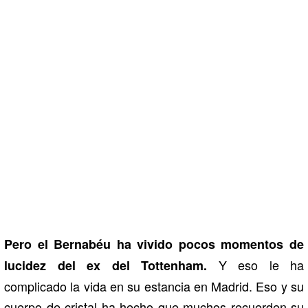
Pero el Bernabéu ha vivido pocos momentos de
Y eso le ha
lucidez del ex del Tottenham.
complicado la vida en su estancia en Madrid. Eso y su
cuerpo de cristal ha hecho que muchos recuerden su