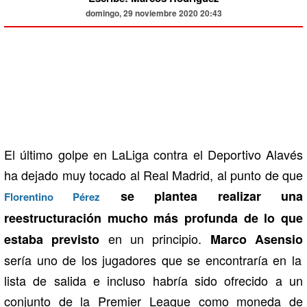
domingo, 29 noviembre 2020 20:43
El último golpe en LaLiga contra el Deportivo Alavés
ha dejado muy tocado al Real Madrid, al punto de que
se plantea realizar una
Florentino Pérez
reestructuración mucho más profunda de lo que
en un principio.
estaba previsto
Marco Asensio
sería uno de los jugadores que se encontraría en la
lista de salida e incluso habría sido ofrecido a un
conjunto de la Premier League como moneda de