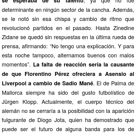
se esperaba de su talento
determinante en ningún sector de la cancha. Además,
se le notó sin esa chispa y cambio de ritmo que
revolucionó partidos en el pasado. Hasta Zinedine
Zidane se quedó sin respuestas en la última rueda de
prensa, afirmando: “No tengo una explicación. Y para
esta noche tampoco, alternamos buenos con malos
momentos”.
La falta de reacción sería la causante
de que Florentino Pérez ofreciera a Asensio al
. El de Palma de
Liverpool a cambio de Sadio Mané
Mallorca siempre ha sido del gusto futbolístico de
Jürgen Klopp. Actualmente, el cuerpo técnico del
alemán no se cerraría a la posibilidad con la aparición
fulgurante de Diogo Jota, quien ha demostrado que
puede ser el futuro de alguna banda para los de