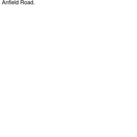
Anfield Road.