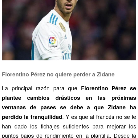
Florentino Pérez no quiere perder a Zidane
La principal razón para que
Florentino Pérez se
plantee cambios drásticos en las próximas
ventanas de pases se debe a que Zidane ha
. Y es que al francés no se le
perdido la tranquilidad
han dado los fichajes suficientes para mejorar los
puntos bajos de rendimiento en la plantilla. Desde la