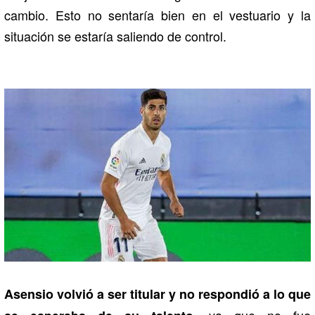
cambio. Esto no sentaría bien en el vestuario y la
situación se estaría saliendo de control.
Asensio volvió a ser titular y no respondió a lo que
, ya que no fue