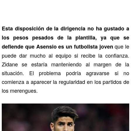
Esta disposición de la dirigencia no ha gustado a
los pesos pesados de la plantilla, ya que se
que le
defiende que Asensio es un futbolista joven
puede dar mucho al equipo si recibe la confianza.
Zidane se estaría manteniendo al margen de la
situación. El problema podría agravarse si no
comienza a aparecer la regularidad en los partidos de
los merengues.