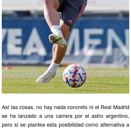
Así las cosas, no hay nada concreto ni el Real Madrid
se ha lanzado a una carrera por el astro argentino,
pero sí se plantea esta posibilidad como alternativa a