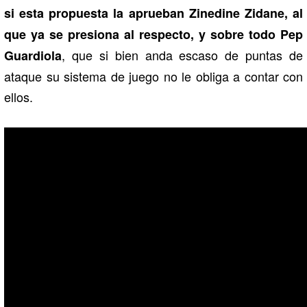
si esta propuesta la aprueban Zinedine Zidane, al
que ya se presiona al respecto, y sobre todo Pep
, que si bien anda escaso de puntas de
Guardiola
ataque su sistema de juego no le obliga a contar con
ellos.