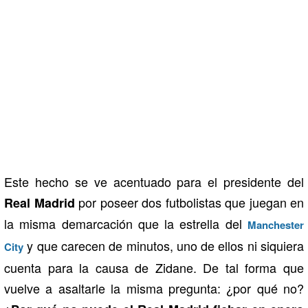
Este hecho se ve acentuado para el presidente del
por poseer dos futbolistas que juegan en
Real Madrid
la misma demarcación que la estrella del
Manchester
y que carecen de minutos, uno de ellos ni siquiera
City
cuenta para la causa de Zidane. De tal forma que
vuelve a asaltarle la misma pregunta: ¿por qué no?