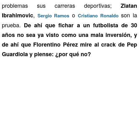
problemas sus carreras deportivas;
Zlatan
,
o
son la
Ibrahimovic
Sergio Ramos
Cristiano Ronaldo
prueba.
De ahí que fichar a un futbolista de 30
años no sea ya visto como una mala inversión, y
de ahí que Florentino Pérez mire al crack de Pep
Guardiola y piense: ¿por qué no?