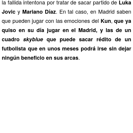
la fallida intentona por tratar de sacar partido de
Luka
y
. En tal caso, en Madrid saben
Jovic
Mariano Díaz
que pueden jugar con las emociones del
,
Kun
que ya
quiso en su día jugar en el Madrid, y las de un
cuadro
skyblue
que puede sacar rédito de un
futbolista que en unos meses podrá irse sin dejar
.
ningún beneficio en sus arcas