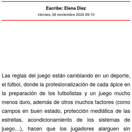
Escribe: Elena Díez
viernes, 06 noviembre 2020 09:10
Las reglas del juego están cambiando en un deporte,
el fútbol, donde la profesionalización de cada ápice en
la preparación de los futbolistas y un juego mucho
menos duro, además de otros muchos factores (como
campos en buen estado, protección mediática de las
estrellas, acondicionamiento de los sistemas de
juego…), hacen que los jugadores alarguen sin