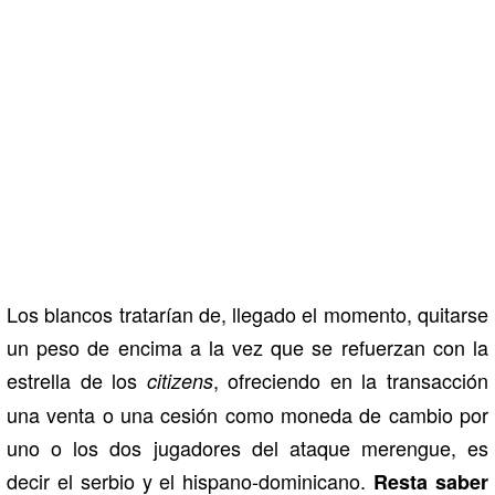
Los blancos tratarían de, llegado el momento, quitarse
un peso de encima a la vez que se refuerzan con la
estrella de los
, ofreciendo en la transacción
citizens
una venta o una cesión como moneda de cambio por
uno o los dos jugadores del ataque merengue, es
decir el serbio y el hispano-dominicano.
Resta saber