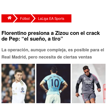
Fútbol
LaLiga EA Sports
Florentino presiona a Zizou con el crack
de Pep: “el sueño, a tiro”
La operación, aunque compleja, es posible para el
Real Madrid, pero necesita de ciertas ventas