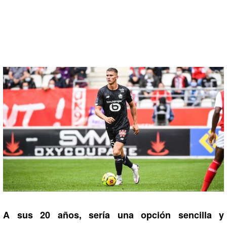
A sus 20 años, sería una opción sencilla y