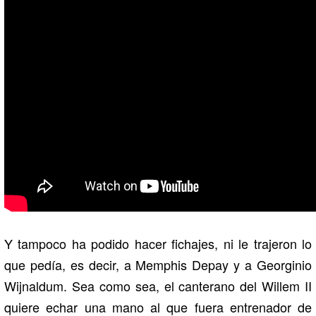
Y tampoco ha podido hacer fichajes, ni le trajeron lo
que pedía, es decir, a Memphis Depay y a Georginio
Wijnaldum. Sea como sea, el canterano del Willem II
quiere echar una mano al que fuera entrenador de