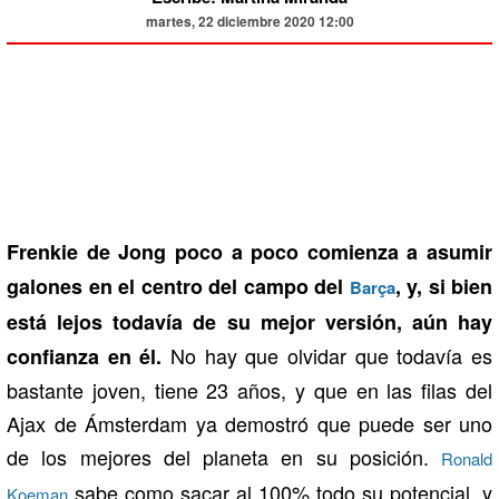
martes, 22 diciembre 2020 12:00
Frenkie de Jong poco a poco comienza a asumir
galones en el centro del campo del
, y, si bien
Barça
está lejos todavía de su mejor versión, aún hay
No hay que olvidar que todavía es
confianza en él.
bastante joven, tiene 23 años, y que en las filas del
Ajax de Ámsterdam ya demostró que puede ser uno
de los mejores del planeta en su posición.
Ronald
sabe como sacar al 100% todo su potencial, y
Koeman