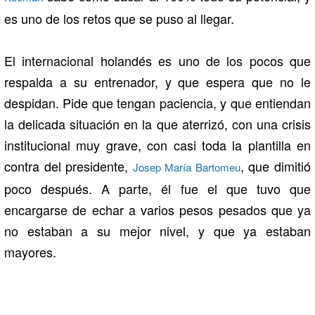
es uno de los retos que se puso al llegar.
El internacional holandés es uno de los pocos que
respalda a su entrenador, y que espera que no le
despidan. Pide que tengan paciencia, y que entiendan
la delicada situación en la que aterrizó, con una crisis
institucional muy grave, con casi toda la plantilla en
contra del presidente,
, que dimitió
Josep María Bartomeu
poco después. A parte, él fue el que tuvo que
encargarse de echar a varios pesos pesados que ya
no estaban a su mejor nivel, y que ya estaban
mayores.