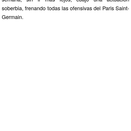
soberbia, frenando todas las ofensivas del Paris Saint-
Germain.