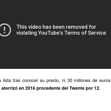
lista tras conocer su precio, ni 30 millones de euros
aterrizó en 2016 procedente del Twente por 12.