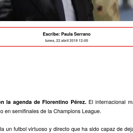
Escribe: Paula Serrano
lunes, 22 abril 2019 12:00
El internacional m
 la agenda de Florentino Pérez.
do en semifinales de la Champions League.
la un futbol virtuoso y directo que ha sido capaz de de