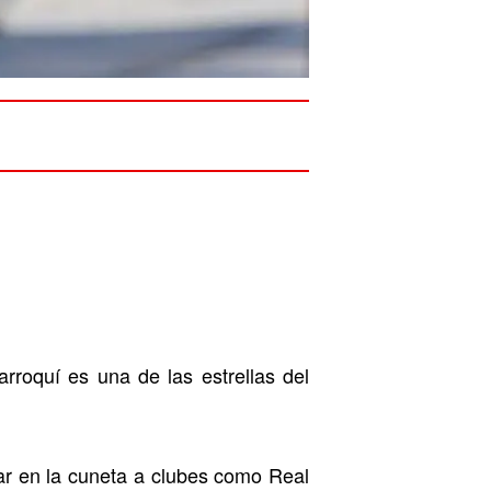
arroquí es una de las estrellas del
jar en la cuneta a clubes como Real