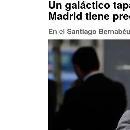
Un galáctico tap
Madrid tiene pre
En el Santiago Bernabéu