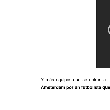
Y más equipos que se unirán a la 
Ámsterdam por un futbolista que 