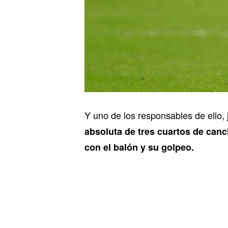
Y uno de los responsables de ello, 
absoluta de tres cuartos de canc
con el balón y su golpeo.