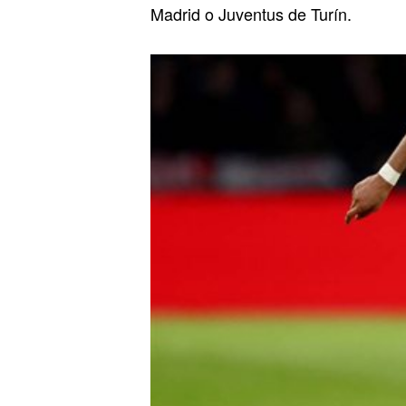
Madrid o Juventus de Turín.