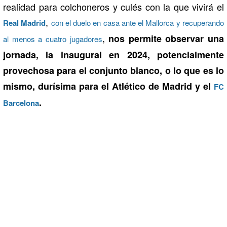
realidad para colchoneros y culés con la que vivirá el
,
Real Madrid
con el duelo en casa ante el Mallorca y recuperando
,
nos permite observar una
al menos a cuatro jugadores
jornada, la inaugural en 2024, potencialmente
provechosa para el conjunto blanco, o lo que es lo
mismo, durísima para el Atlético de Madrid y el
FC
.
Barcelona