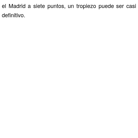
el Madrid a siete puntos, un tropiezo puede ser casi
definitivo.