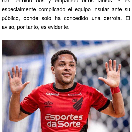
especialmente complicado el equipo insular ante su
público, donde solo ha concedido una derrota. El
aviso, por tanto, es evidente.