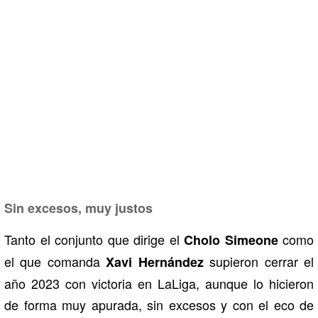
Sin excesos, muy justos
Tanto el conjunto que dirige el
como
Cholo Simeone
el que comanda
supieron cerrar el
Xavi Hernández
año 2023 con victoria en LaLiga, aunque lo hicieron
de forma muy apurada, sin excesos y con el eco de