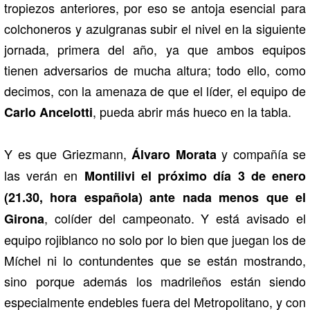
tropiezos anteriores, por eso se antoja esencial para
colchoneros y azulgranas subir el nivel en la siguiente
jornada, primera del año, ya que ambos equipos
tienen adversarios de mucha altura; todo ello, como
decimos, con la amenaza de que el líder, el equipo de
, pueda abrir más hueco en la tabla.
Carlo Ancelotti
Y es que Griezmann,
y compañía se
Álvaro Morata
las verán en
Montilivi el próximo día 3 de enero
(21.30, hora española) ante nada menos que el
, colíder del campeonato. Y está avisado el
Girona
equipo rojiblanco no solo por lo bien que juegan los de
Míchel ni lo contundentes que se están mostrando,
sino porque además los madrileños están siendo
especialmente endebles fuera del Metropolitano, y con