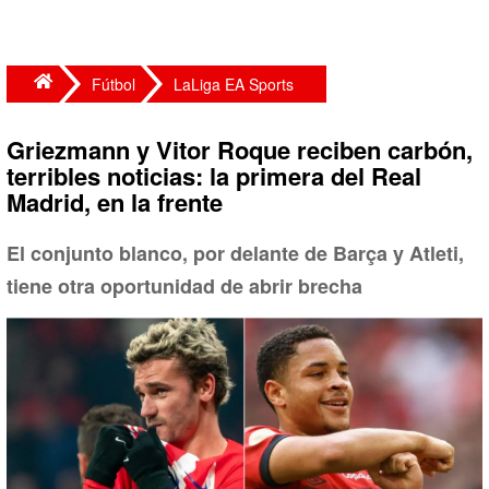
Fútbol
LaLiga EA Sports
Griezmann y Vitor Roque reciben carbón,
terribles noticias: la primera del Real
Madrid, en la frente
El conjunto blanco, por delante de Barça y Atleti,
tiene otra oportunidad de abrir brecha