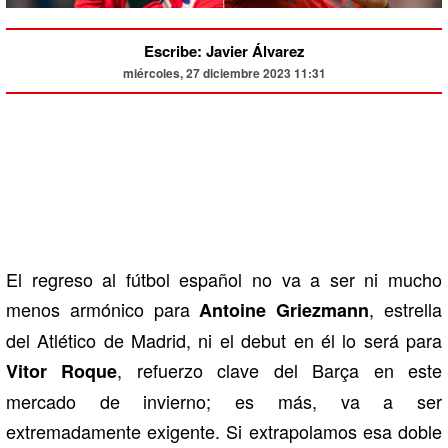
Escribe: Javier Álvarez
miércoles, 27 diciembre 2023 11:31
El regreso al fútbol español no va a ser ni mucho
menos armónico para
, estrella
Antoine Griezmann
del Atlético de Madrid, ni el debut en él lo será para
, refuerzo clave del Barça en este
Vitor Roque
mercado de invierno; es más, va a ser
extremadamente exigente. Si extrapolamos esa doble