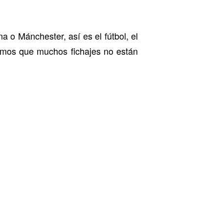
a o Mánchester, así es el fútbol, el
nimos que muchos fichajes no están