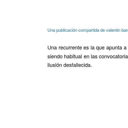
Una publicación compartida de valentin ba
Una recurrente es la que apunta 
siendo habitual en las convocatoria
ilusión desfallecida.