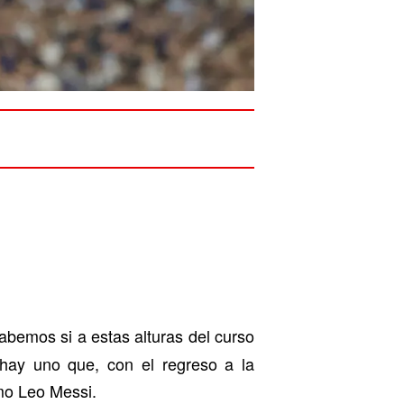
abemos si a estas alturas del curso
hay uno que, con el regreso a la
mo Leo Messi.