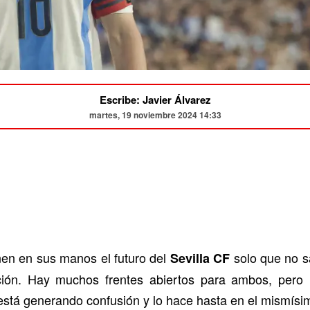
Escribe: Javier Álvarez
martes, 19 noviembre 2024 14:33
nen en sus manos el futuro del
solo que no s
Sevilla CF
ón. Hay muchos frentes abiertos para ambos, pero 
está generando confusión y lo hace hasta en el mismísi