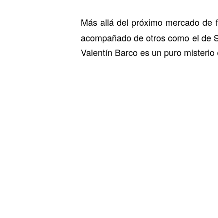
Más allá del próximo mercado de f
acompañado de otros como el de Sus
Valentín Barco es un puro misterio