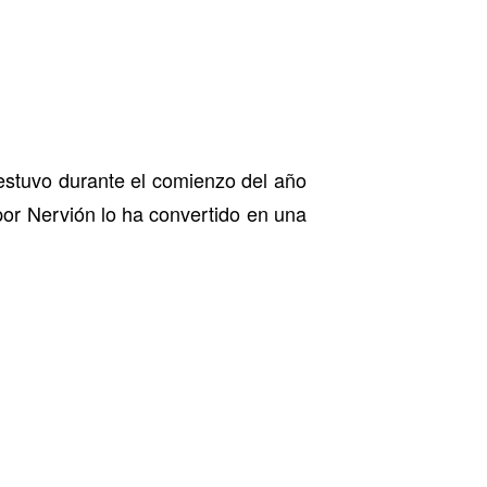
 estuvo durante el comienzo del año
 por Nervión lo ha convertido en una