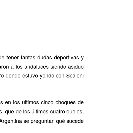
de tener tantas dudas deportivas y
aron a los andaluces siendo asiduo
ro donde estuvo yendo con Scaloni
s en los últimos cinco choques de
, que de los últimos cuatro duelos,
y Argentina se preguntan qué sucede