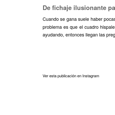
De fichaje ilusionante p
Cuando se gana suele haber pocas
problema es que el cuadro hispale
ayudando, entonces llegan las pre
Ver esta publicación en Instagram