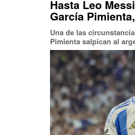
Hasta Leo Messi 
García Pimienta,
Una de las circunstancia
Pimienta salpican al arg