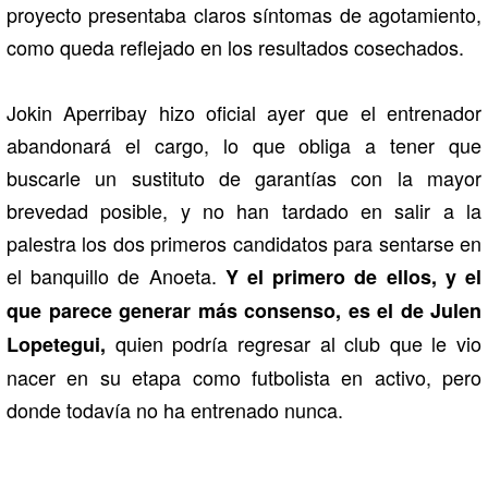
proyecto presentaba claros síntomas de agotamiento,
como queda reflejado en los resultados cosechados.
Jokin Aperribay hizo oficial ayer que el entrenador
abandonará el cargo, lo que obliga a tener que
buscarle un sustituto de garantías con la mayor
brevedad posible, y no han tardado en salir a la
palestra los dos primeros candidatos para sentarse en
el banquillo de Anoeta.
Y el primero de ellos, y el
que parece generar más consenso, es el de Julen
quien podría regresar al club que le vio
Lopetegui,
nacer en su etapa como futbolista en activo, pero
donde todavía no ha entrenado nunca.