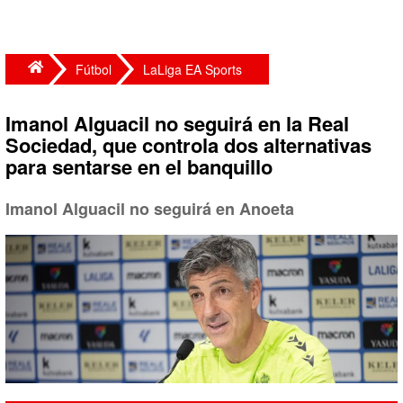
Fútbol
LaLiga EA Sports
Imanol Alguacil no seguirá en la Real
Sociedad, que controla dos alternativas
para sentarse en el banquillo
Imanol Alguacil no seguirá en Anoeta