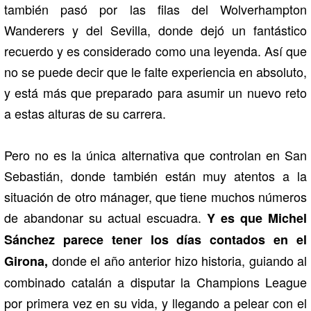
también pasó por las filas del Wolverhampton
Wanderers y del Sevilla, donde dejó un fantástico
recuerdo y es considerado como una leyenda. Así que
no se puede decir que le falte experiencia en absoluto,
y está más que preparado para asumir un nuevo reto
a estas alturas de su carrera.
Pero no es la única alternativa que controlan en San
Sebastián, donde también están muy atentos a la
situación de otro mánager, que tiene muchos números
de abandonar su actual escuadra.
Y es que Michel
Sánchez parece tener los días contados en el
donde el año anterior hizo historia, guiando al
Girona,
combinado catalán a disputar la Champions League
por primera vez en su vida, y llegando a pelear con el