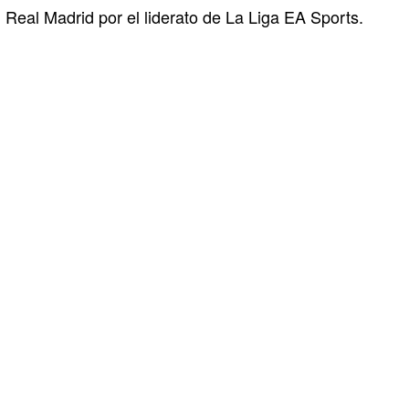
Real Madrid por el liderato de La Liga EA Sports.