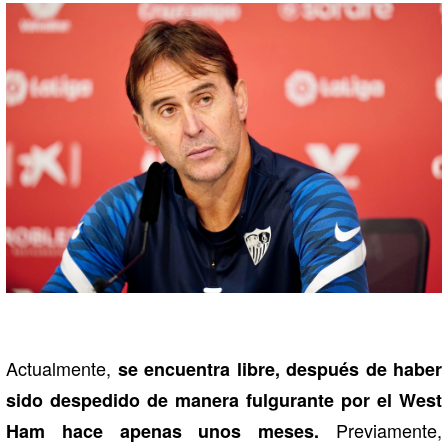
Actualmente,
se encuentra libre, después de haber
sido despedido de manera fulgurante por el West
Previamente,
Ham hace apenas unos meses.