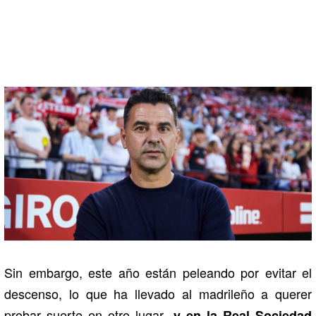
Sin embargo, este año están peleando por evitar el
descenso, lo que ha llevado al madrileño a querer
probar suerte en otro lugar
, y en la Real Sociedad