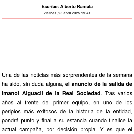
Escribe: Alberto Rambla
viernes, 25 abril 2025 19:41
Una de las noticias más sorprendentes de la semana
ha sido, sin duda alguna,
el anuncio de la salida de
. Tras varios
Imanol Alguacil de la Real Sociedad
años al frente del primer equipo, en uno de los
periplos más exitosos de la historia de la entidad,
pondrá punto y final a su estancia cuando finalice la
actual campaña, por decisión propia. Y es que el