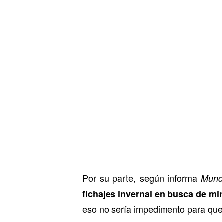
Por su parte, según informa
Mund
fichajes invernal en busca de mi
eso no sería impedimento para que