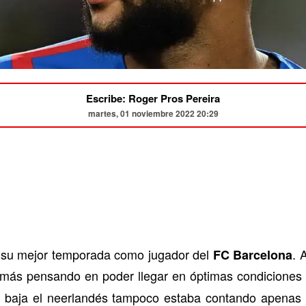
Escribe: Roger Pros Pereira
martes, 01 noviembre 2022 20:29
 su mejor temporada como jugador del
. 
FC Barcelona
 más pensando en poder llegar en óptimas condiciones
su baja el neerlandés tampoco estaba contando apenas