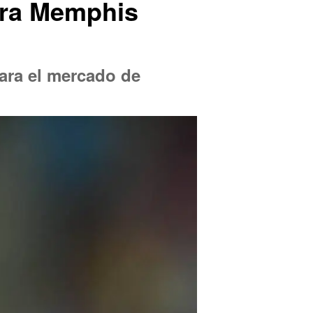
para Memphis
ara el mercado de