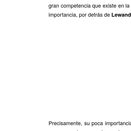
gran competencia que existe en la p
importancia, por detrás de
Lewand
Precisamente, su poca importanc