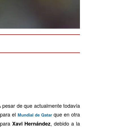
A pesar de que actualmente todavía
 para el
que en otra
Mundial de Qatar
 para
, debido a la
Xavi Hernández