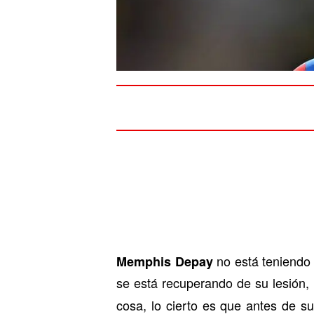
no está teniendo
Memphis Depay
se está recuperando de su lesión,
cosa, lo cierto es que antes de 