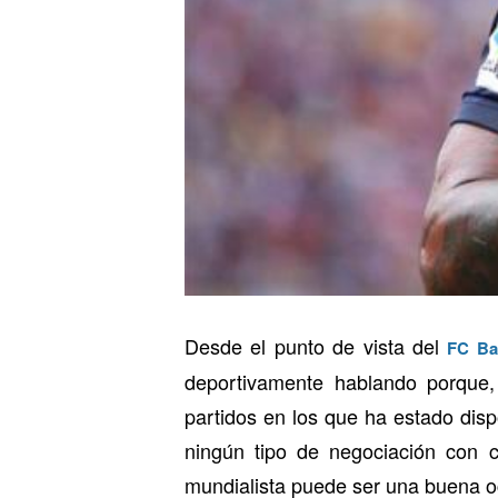
Desde el punto de vista del
FC Ba
deportivamente hablando porque
partidos en los que ha estado dispo
ningún tipo de negociación con 
mundialista puede ser una buena oc