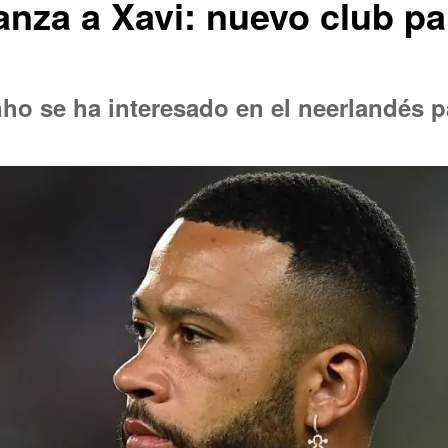
vanza a Xavi: nuevo club 
o se ha interesado en el neerlandés p